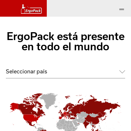
ErgoPack está presente
en todo el mundo
Seleccionar país