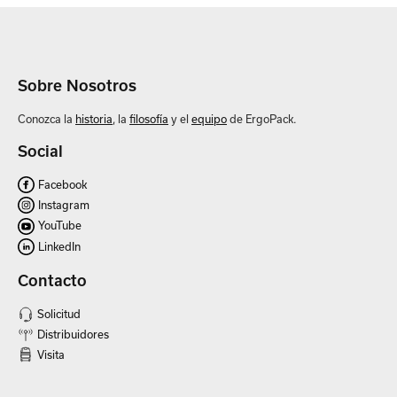
Sobre Nosotros
Conozca la
historia
, la
filosofía
y el
equipo
de ErgoPack.
Social
Facebook
Instagram
YouTube
LinkedIn
Contacto
Solicitud
Distribuidores
Visita