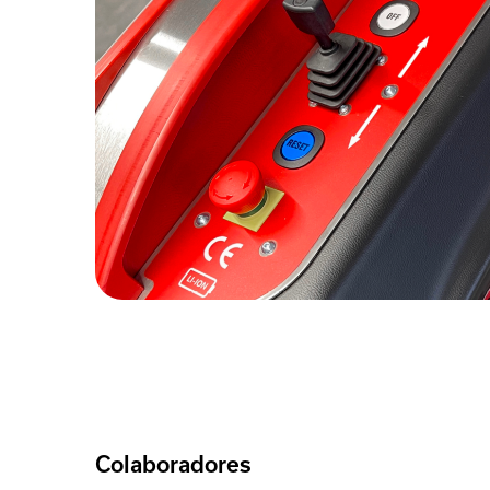
Colaboradores