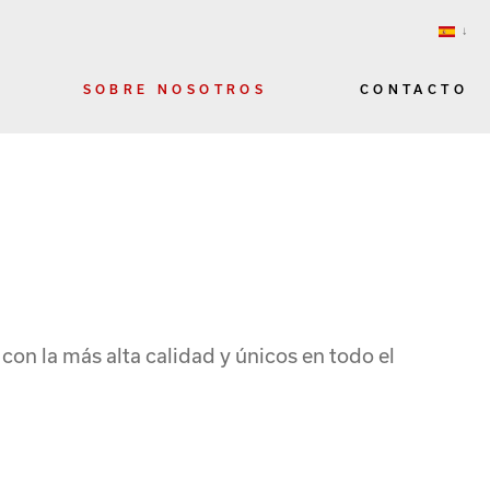
SOBRE NOSOTROS
CONTACTO
con la más alta calidad y únicos en todo el