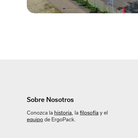
Sobre Nosotros
Conozca la
historia
, la
filosofía
y el
equipo
de ErgoPack.