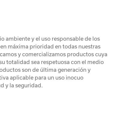
o ambiente y el uso responsable de los
enen máxima prioridad en todas nuestras
ricamos y comercializamos productos cuya
su totalidad sea respetuosa con el medio
oductos son de última generación y
iva aplicable para un uso inocuo
d y la seguridad.