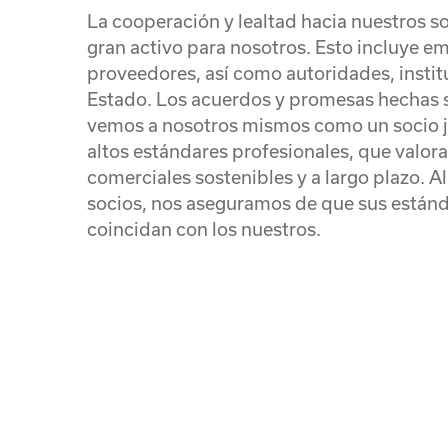
La cooperación y lealtad hacia nuestros s
gran activo para nosotros. Esto incluye em
proveedores, así como autoridades, institu
Estado. Los acuerdos y promesas hechas 
vemos a nosotros mismos como un socio j
altos estándares profesionales, que valora
comerciales sostenibles y a largo plazo. A
socios, nos aseguramos de que sus estánd
coincidan con los nuestros.