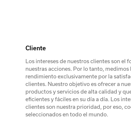
Cliente
Los intereses de nuestros clientes son el 
nuestras acciones. Por lo tanto, medimos 
rendimiento exclusivamente por la satisf
clientes. Nuestro objetivo es ofrecer a nue
productos y servicios de alta calidad y que
eficientes y fáciles en su día a día. Los in
clientes son nuestra prioridad, por eso, 
seleccionados en todo el mundo.