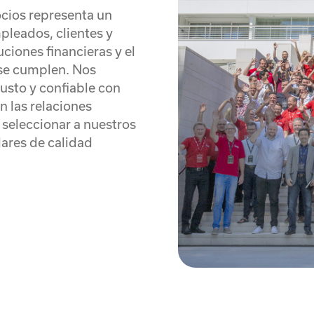
ocios representa un
pleados, clientes y
ciones financieras y el
se cumplen. Nos
usto y confiable con
n las relaciones
l seleccionar a nuestros
ares de calidad