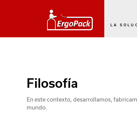
LA SOLU
Filosofía
En este contexto, desarrollamos, fabricamo
mundo.