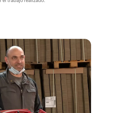
 el trabajo realizado.