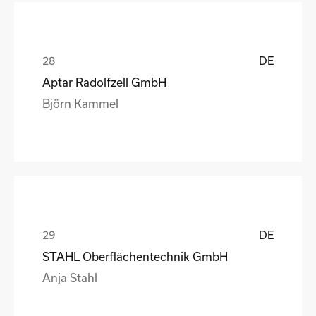
DE
Aptar Radolfzell GmbH
Björn Kammel
DE
STAHL Oberflächentechnik GmbH
Anja Stahl