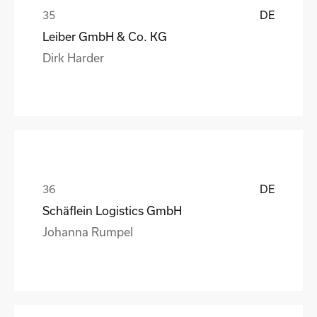
DE
Leiber GmbH & Co. KG
Dirk Harder
DE
Schäflein Logistics GmbH
Johanna Rumpel