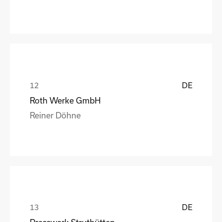
DE
Roth Werke GmbH
Reiner Döhne
DE