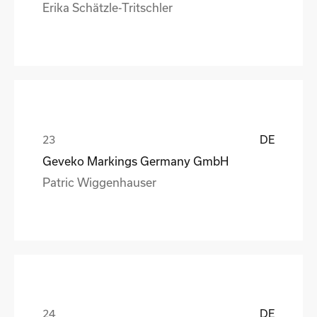
Erika Schätzle-Tritschler
DE
Geveko Markings Germany GmbH
Patric Wiggenhauser
DE