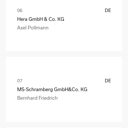
DE
Hera GmbH & Co. KG
Axel Pollmann
DE
MS-Schramberg GmbH&Co. KG
Bernhard Friedrich