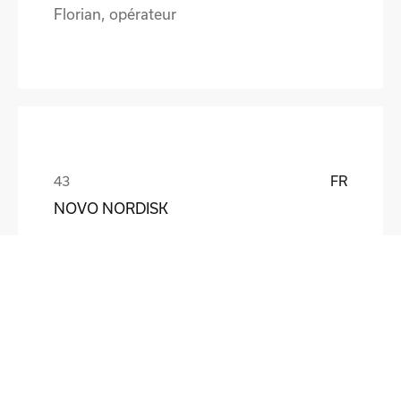
Florian, opérateur
FR
NOVO NORDISK