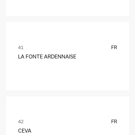
FR
LA FONTE ARDENNAISE
FR
CEVA