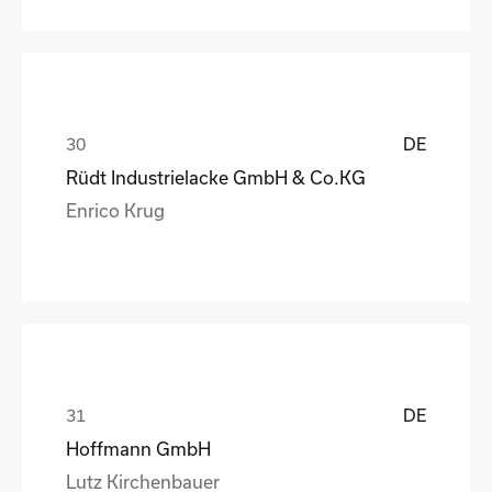
DE
Rüdt Industrielacke GmbH & Co.KG
Enrico Krug
DE
Hoffmann GmbH
Lutz Kirchenbauer