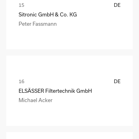
DE
Sitronic GmbH & Co. KG
Peter Fassmann
DE
ELSÄSSER Filtertechnik GmbH
Michael Acker