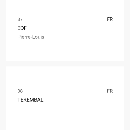
FR
EDF
Pierre-Louis
FR
TEKEMBAL