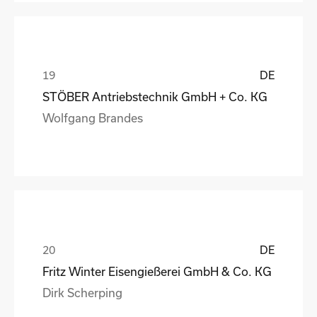
DE
STÖBER Antriebstechnik GmbH + Co. KG
Wolfgang Brandes
DE
Fritz Winter Eisengießerei GmbH & Co. KG
Dirk Scherping