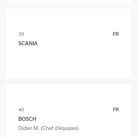
FR
SCANIA
FR
BOSCH
Didier M. (Chef d’équipes)