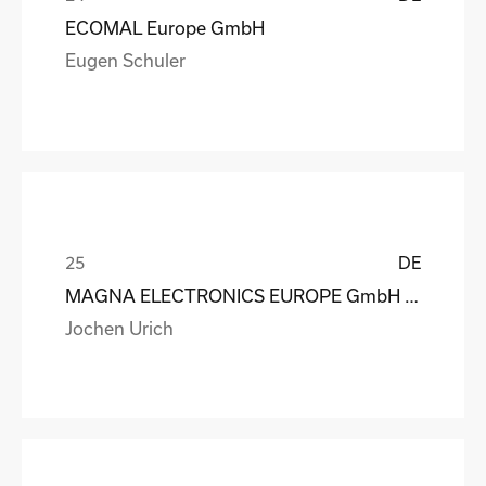
ECOMAL Europe GmbH
Eugen Schuler
DE
MAGNA ELECTRONICS EUROPE GmbH & Co. OHG
Jochen Urich