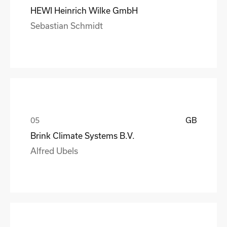
HEWI Heinrich Wilke GmbH
Sebastian Schmidt
GB
Brink Climate Systems B.V.
Alfred Ubels