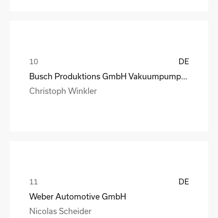
DE
Busch Produktions GmbH Vakuumpumpen und Systeme
Christoph Winkler
DE
Weber Automotive GmbH
Nicolas Scheider