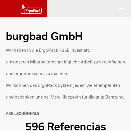
burgbad GmbH
Wir haben in die ErgoPack 725E investiert,
um unseren Mitarbeitern ihre tägliche Arbeit zu vereinfachen
und ergonomischer zu machen!
Wir können das ErgoPack System jedem weiterempfehlen
und bedanken uns bei Marc Klapproth für die gute Beratung.
AXEL SCHÖNHALS
596 Referencias