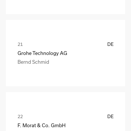
DE
Grohe Technology AG
Bernd Schmid
DE
F. Morat & Co. GmbH