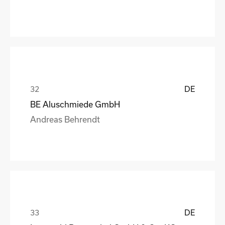
DE
BE Aluschmiede GmbH
Andreas Behrendt
DE