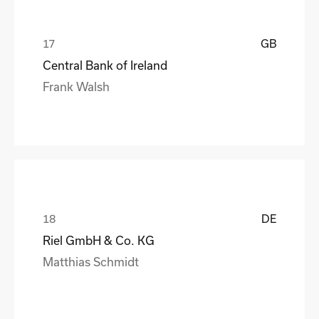
GB
Central Bank of Ireland
Frank Walsh
DE
Riel GmbH & Co. KG
Matthias Schmidt