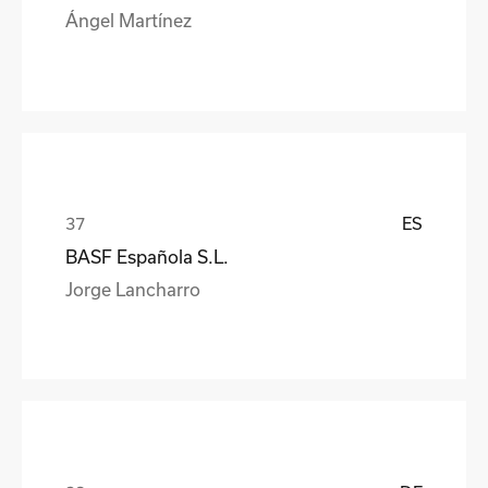
Ángel Martínez
ES
BASF Española S.L.
Jorge Lancharro