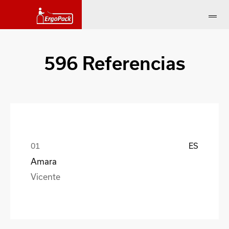
596 Referencias
ES
Amara
Vicente