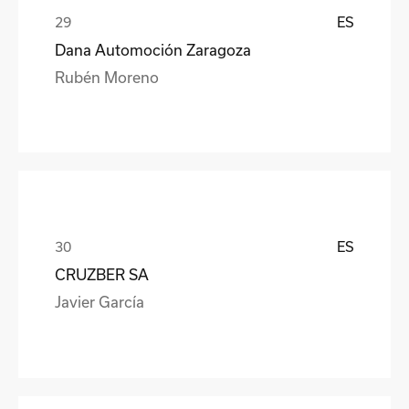
ES
Dana Automoción Zaragoza
Rubén Moreno
ES
CRUZBER SA
Javier García