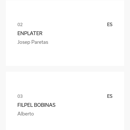
ES
ENPLATER
Josep Paretas
ES
FILPEL BOBINAS
Alberto