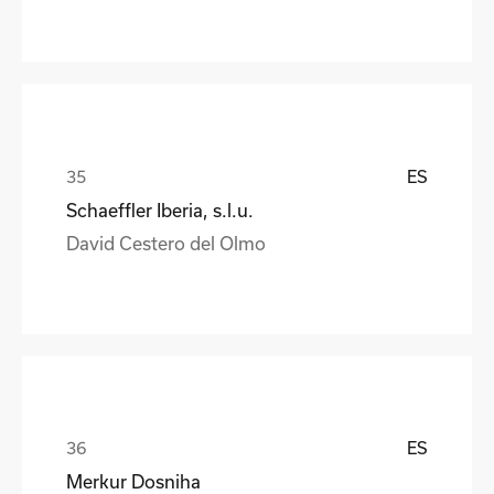
ES
Schaeffler Iberia, s.l.u.
David Cestero del Olmo
ES
Merkur Dosniha