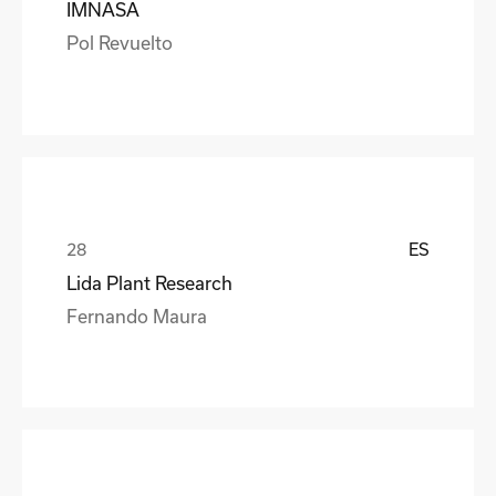
IMNASA
Pol Revuelto
ES
Lida Plant Research
Fernando Maura