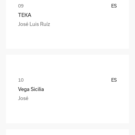
ES
TEKA
José Luis Ruíz
ES
Vega Sicilia
José