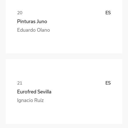
ES
Pinturas Juno
Eduardo Olano
ES
Eurofred Sevilla
Ignacio Ruíz