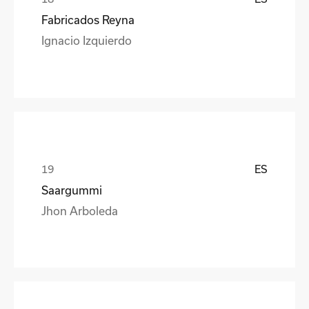
Fabricados Reyna
Ignacio Izquierdo
ES
Saargummi
Jhon Arboleda