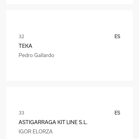
ES
TEKA
Pedro Gallardo
ES
ASTIGARRAGA KIT LINE S.L.
IGOR ELORZA