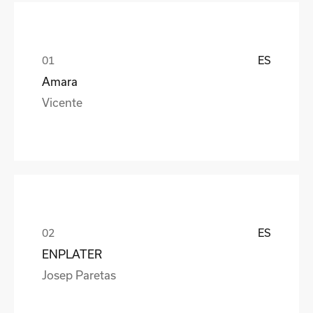
ES
Amara
Vicente
ES
ENPLATER
Josep Paretas