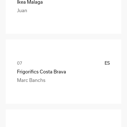
Ikea Malaga
Juan
ES
Frigorifics Costa Brava
Marc Banchs