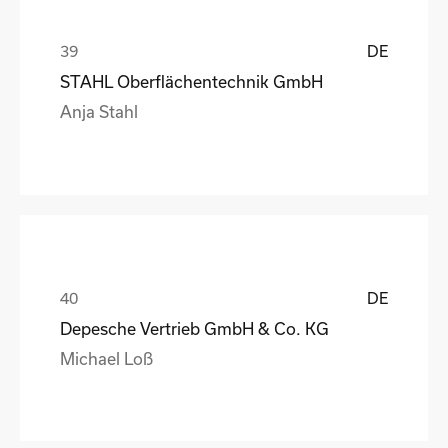
DE
STAHL Oberflächentechnik GmbH
Anja Stahl
DE
Depesche Vertrieb GmbH & Co. KG
Michael Loß