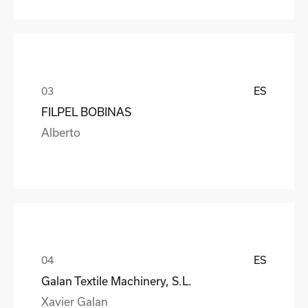
ES
FILPEL BOBINAS
Alberto
ES
Galan Textile Machinery, S.L.
Xavier Galan