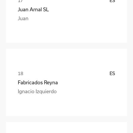
ES
Juan Arnal SL
Juan
ES
Fabricados Reyna
Ignacio Izquierdo