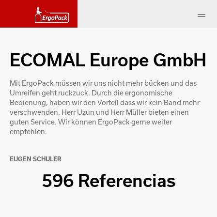
ECOMAL Europe GmbH
Mit ErgoPack müssen wir uns nicht mehr bücken und das
Umreifen geht ruckzuck. Durch die ergonomische
Bedienung, haben wir den Vorteil dass wir kein Band mehr
verschwenden. Herr Uzun und Herr Müller bieten einen
guten Service. Wir können ErgoPack gerne weiter
empfehlen.
EUGEN SCHULER
596 Referencias