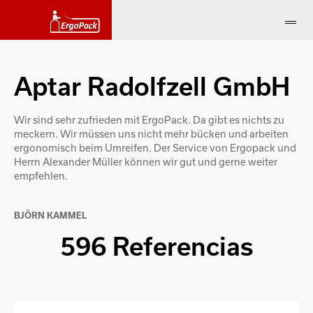
Aptar Radolfzell GmbH
Wir sind sehr zufrieden mit ErgoPack. Da gibt es nichts zu
meckern. Wir müssen uns nicht mehr bücken und arbeiten
ergonomisch beim Umreifen. Der Service von Ergopack und
Herrn Alexander Müller können wir gut und gerne weiter
empfehlen.
BJÖRN KAMMEL
596 Referencias