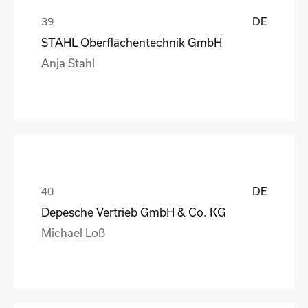
DE
STAHL Oberflächentechnik GmbH
Anja Stahl
DE
Depesche Vertrieb GmbH & Co. KG
Michael Loß