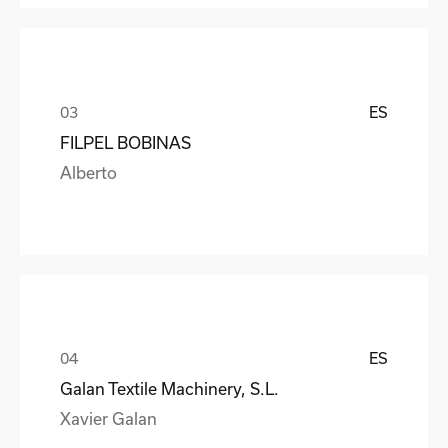
ES
FILPEL BOBINAS
Alberto
ES
Galan Textile Machinery, S.L.
Xavier Galan