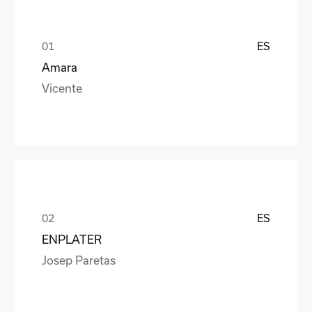
ES
Amara
Vicente
ES
ENPLATER
Josep Paretas