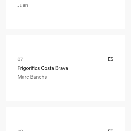
Juan
ES
Frigorifics Costa Brava
Marc Banchs