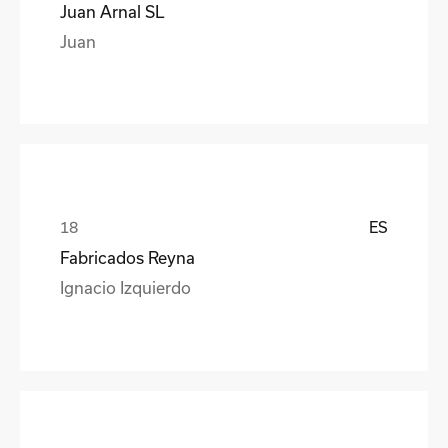
Juan Arnal SL
Juan
ES
Fabricados Reyna
Ignacio Izquierdo