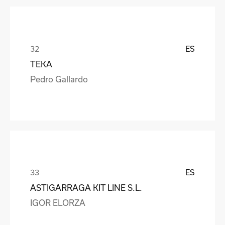
ES
TEKA
Pedro Gallardo
ES
ASTIGARRAGA KIT LINE S.L.
IGOR ELORZA