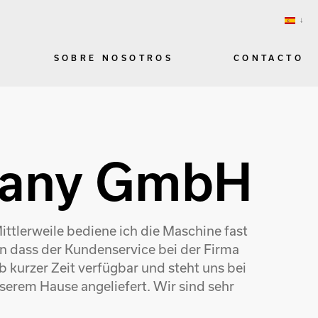
SOBRE NOSOTROS
CONTACTO
many GmbH
ttlerweile bediene ich die Maschine fast
n dass der Kundenservice bei der Firma
 kurzer Zeit verfügbar und steht uns bei
nserem Hause angeliefert. Wir sind sehr