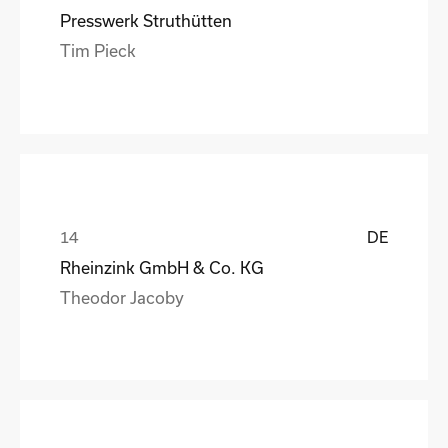
Presswerk Struthütten
Tim Pieck
DE
Rheinzink GmbH & Co. KG
Theodor Jacoby