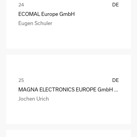
DE
ECOMAL Europe GmbH
Eugen Schuler
DE
MAGNA ELECTRONICS EUROPE GmbH & Co. OHG
Jochen Urich