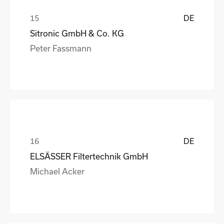
DE
Sitronic GmbH & Co. KG
Peter Fassmann
DE
ELSÄSSER Filtertechnik GmbH
Michael Acker