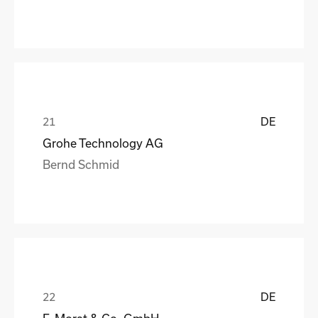
DE
Grohe Technology AG
Bernd Schmid
DE