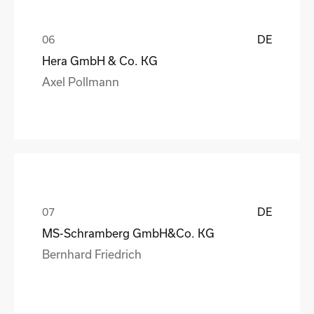
DE
Hera GmbH & Co. KG
Axel Pollmann
DE
MS-Schramberg GmbH&Co. KG
Bernhard Friedrich