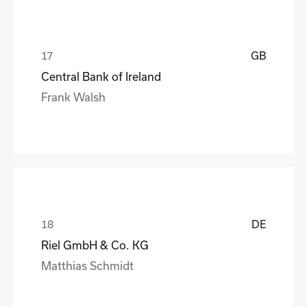
GB
Central Bank of Ireland
Frank Walsh
DE
Riel GmbH & Co. KG
Matthias Schmidt