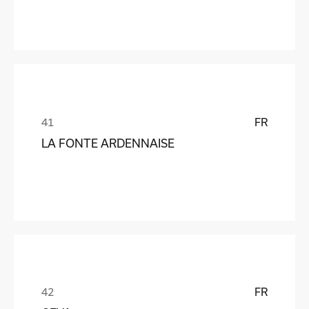
FR
LA FONTE ARDENNAISE
FR