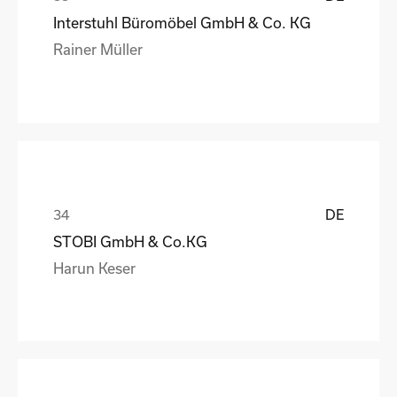
Interstuhl Büromöbel GmbH & Co. KG
Rainer Müller
DE
STOBI GmbH & Co.KG
Harun Keser