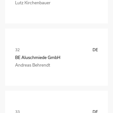
Lutz Kirchenbauer
DE
BE Aluschmiede GmbH
Andreas Behrendt
DE