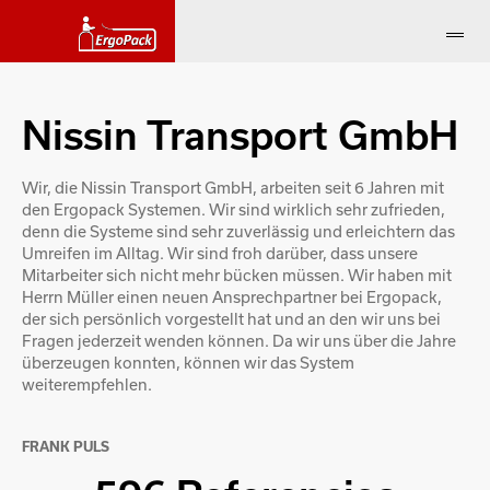
Nissin Transport GmbH
Wir, die Nissin Transport GmbH, arbeiten seit 6 Jahren mit
den Ergopack Systemen. Wir sind wirklich sehr zufrieden,
denn die Systeme sind sehr zuverlässig und erleichtern das
Umreifen im Alltag. Wir sind froh darüber, dass unsere
Mitarbeiter sich nicht mehr bücken müssen. Wir haben mit
Herrn Müller einen neuen Ansprechpartner bei Ergopack,
der sich persönlich vorgestellt hat und an den wir uns bei
Fragen jederzeit wenden können. Da wir uns über die Jahre
überzeugen konnten, können wir das System
weiterempfehlen.
FRANK PULS