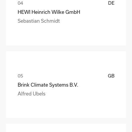
DE
HEWI Heinrich Wilke GmbH
Sebastian Schmidt
GB
Brink Climate Systems B.V.
Alfred Ubels