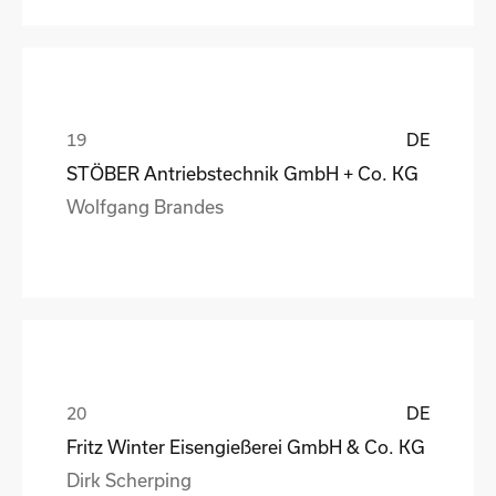
DE
STÖBER Antriebstechnik GmbH + Co. KG
Wolfgang Brandes
DE
Fritz Winter Eisengießerei GmbH & Co. KG
Dirk Scherping