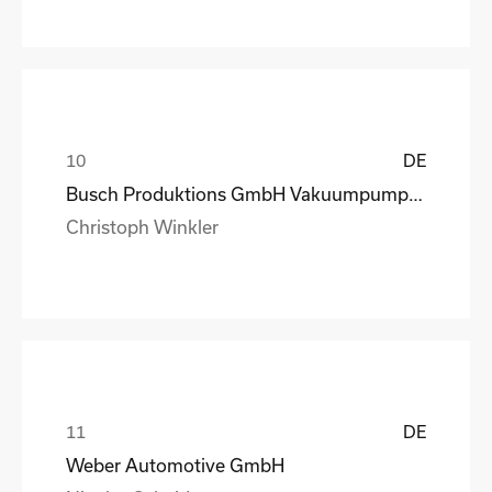
DE
Busch Produktions GmbH Vakuumpumpen und Systeme
Christoph Winkler
DE
Weber Automotive GmbH