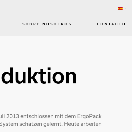
SOBRE NOSOTROS
CONTACTO
duktion
Juli 2013 entschlossen mit dem ErgoPack
System schätzen gelernt. Heute arbeiten