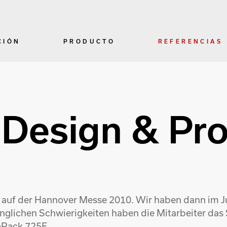
CIÓN
PRODUCTO
REFERENCIAS
Design & Pro
s auf der Hannover Messe 2010. Wir haben dann im 
glichen Schwierigkeiten haben die Mitarbeiter das 
oPack 725E.