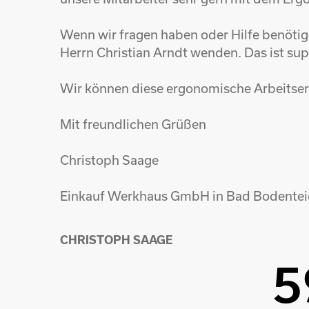
Wenn wir fragen haben oder Hilfe benötig
Herrn Christian Arndt wenden. Das ist sup
Wir können diese ergonomische Arbeitser
Mit freundlichen Grüßen
Christoph Saage
Einkauf Werkhaus GmbH in Bad Bodentei
CHRISTOPH SAAGE
5