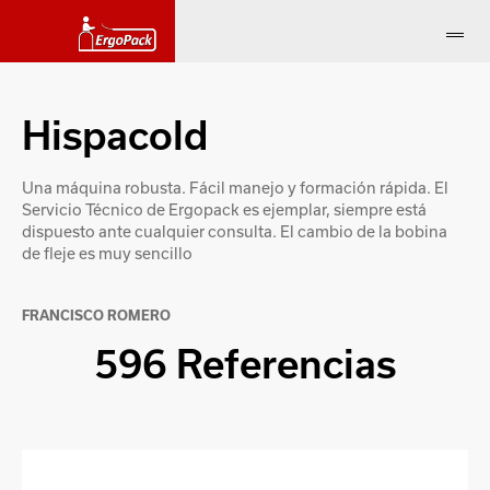
Hispacold
Una máquina robusta. Fácil manejo y formación rápida. El
Servicio Técnico de Ergopack es ejemplar, siempre está
dispuesto ante cualquier consulta. El cambio de la bobina
de fleje es muy sencillo
FRANCISCO ROMERO
596 Referencias