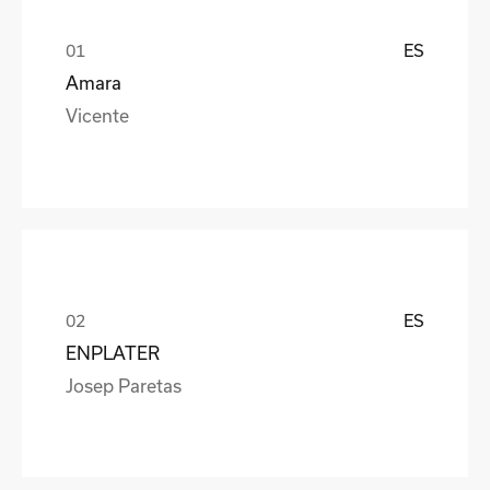
ES
Amara
Vicente
ES
ENPLATER
Josep Paretas