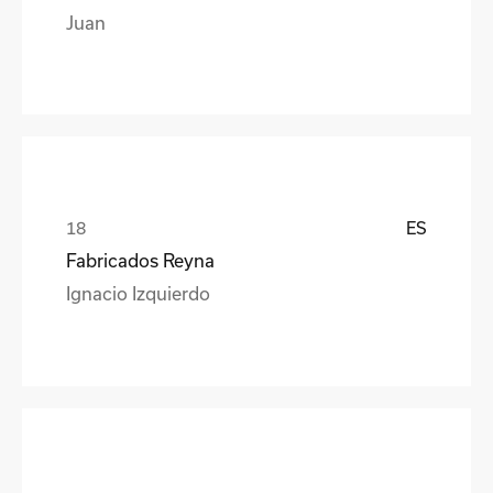
Juan
ES
Fabricados Reyna
Ignacio Izquierdo