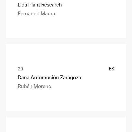
Lida Plant Research
Fernando Maura
ES
Dana Automoción Zaragoza
Rubén Moreno