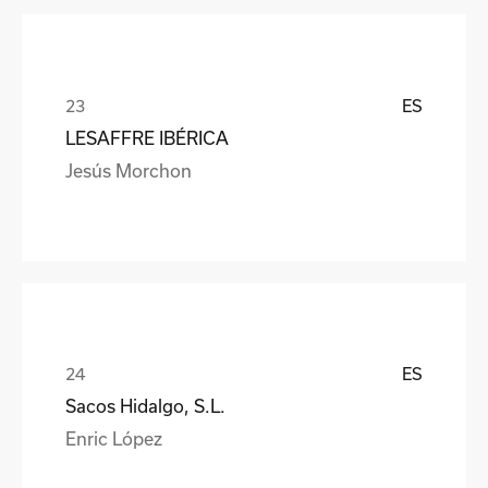
ES
LESAFFRE IBÉRICA
Jesús Morchon
ES
Sacos Hidalgo, S.L.
Enric López