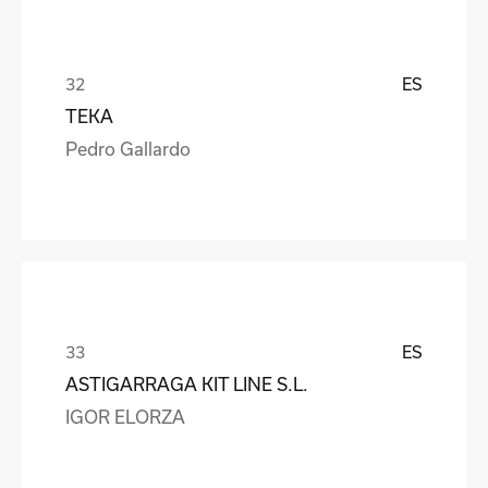
ES
TEKA
Pedro Gallardo
ES
ASTIGARRAGA KIT LINE S.L.
IGOR ELORZA