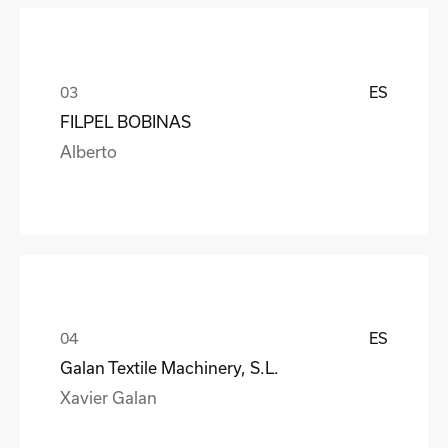
ES
FILPEL BOBINAS
Alberto
ES
Galan Textile Machinery, S.L.
Xavier Galan