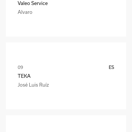
Valeo Service
Alvaro
ES
TEKA
José Luis Ruíz