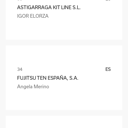
ASTIGARRAGA KIT LINE S.L.
IGOR ELORZA
ES
FUJITSU TEN ESPAÑA, S.A.
Angela Merino