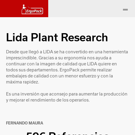
Lida Plant Research
Desde que llegó a LIDA se ha convertido en una herramienta
imprescindible. Gracias a su ergonomía nos ayuda a
continuar con la imagen de calidad que LIDA quiere en
todos sus departamentos. ErgoPack permite realizar
embalajes de calidad con un menor esfuerzo y con la
máxima rapidez.
Es una inversión que aconsejo para aumentar la producción
y mejorar el rendimiento de los operarios.
FERNANDO MAURA