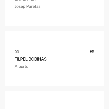
Josep Paretas
ES
FILPEL BOBINAS
Alberto