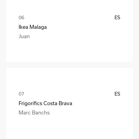
ES
Ikea Malaga
Juan
ES
Frigorifics Costa Brava
Marc Banchs