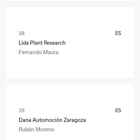
ES
Lida Plant Research
Fernando Maura
ES
Dana Automoción Zaragoza
Rubén Moreno