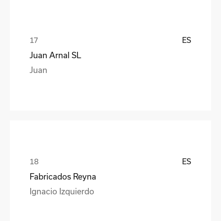
ES
Juan Arnal SL
Juan
ES
Fabricados Reyna
Ignacio Izquierdo