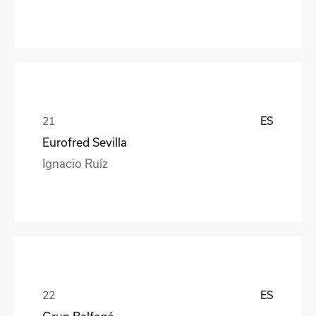
ES
Eurofred Sevilla
Ignacio Ruíz
ES