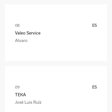
ES
Valeo Service
Alvaro
ES
TEKA
José Luis Ruíz