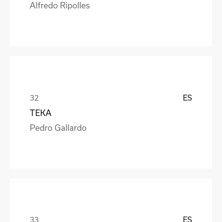
Alfredo Ripolles
ES
TEKA
Pedro Gallardo
ES