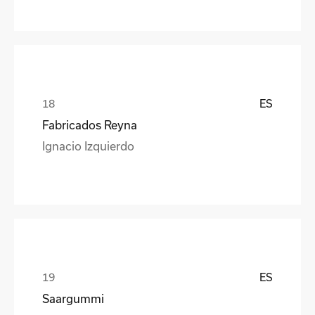
ES
Fabricados Reyna
Ignacio Izquierdo
ES
Saargummi