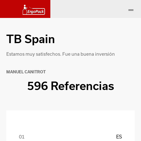
TB Spain
Estamos muy satisfechos. Fue una buena inversión
MANUEL CANITROT
596 Referencias
ES