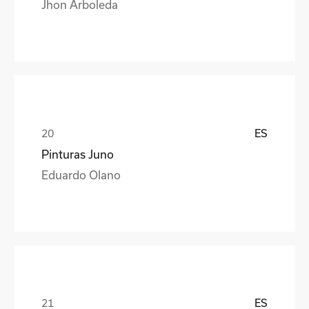
Jhon Arboleda
ES
Pinturas Juno
Eduardo Olano
ES