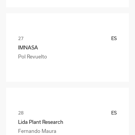
ES
IMNASA
Pol Revuelto
ES
Lida Plant Research
Fernando Maura