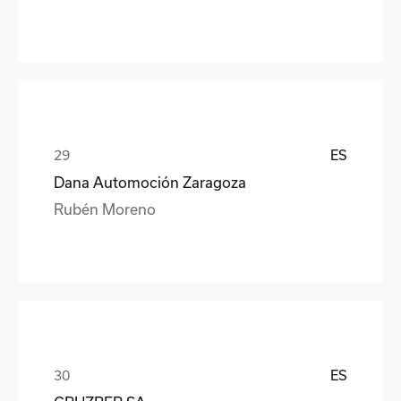
ES
Dana Automoción Zaragoza
Rubén Moreno
ES