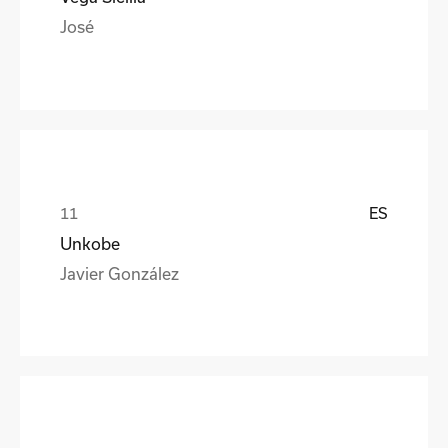
José
ES
Unkobe
Javier González