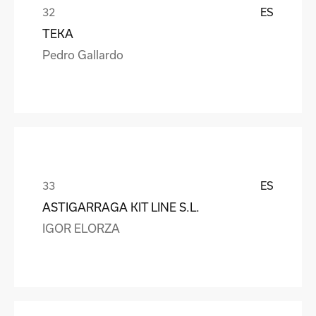
ES
TEKA
Pedro Gallardo
ES
ASTIGARRAGA KIT LINE S.L.
IGOR ELORZA