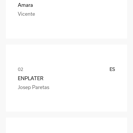
Amara
Vicente
ES
ENPLATER
Josep Paretas