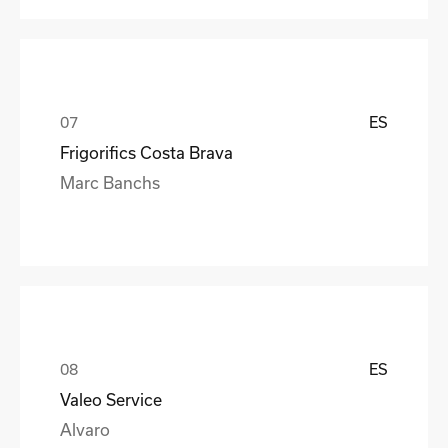
ES
Frigorifics Costa Brava
Marc Banchs
ES
Valeo Service
Alvaro