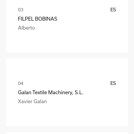
ES
FILPEL BOBINAS
Alberto
ES
Galan Textile Machinery, S.L.
Xavier Galan