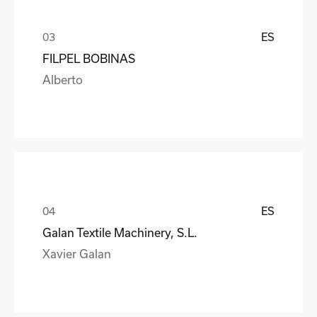
ES
FILPEL BOBINAS
Alberto
ES
Galan Textile Machinery, S.L.
Xavier Galan