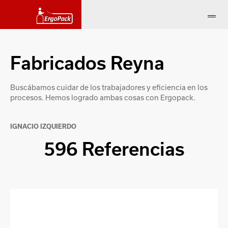
Fabricados Reyna
Buscábamos cuidar de los trabajadores y eficiencia en los
procesos. Hemos logrado ambas cosas con Ergopack.
IGNACIO IZQUIERDO
596 Referencias