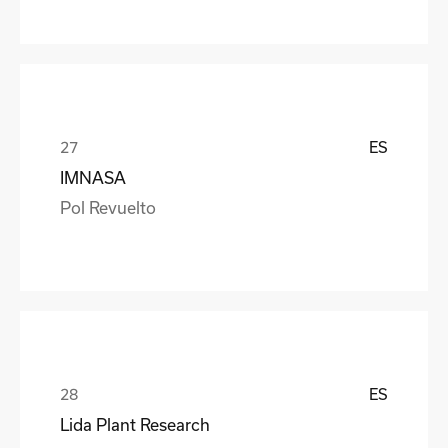
ES
IMNASA
Pol Revuelto
ES
Lida Plant Research