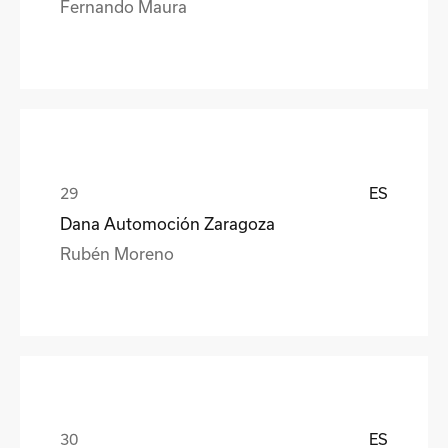
Fernando Maura
ES
Dana Automoción Zaragoza
Rubén Moreno
ES