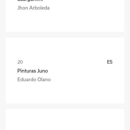
Jhon Arboleda
ES
Pinturas Juno
Eduardo Olano