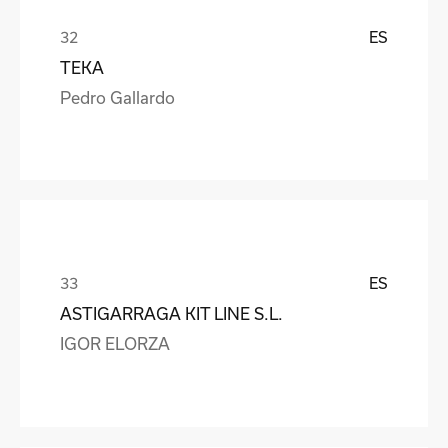
ES
TEKA
Pedro Gallardo
ES
ASTIGARRAGA KIT LINE S.L.
IGOR ELORZA