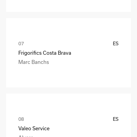
ES
Frigorifics Costa Brava
Marc Banchs
ES
Valeo Service