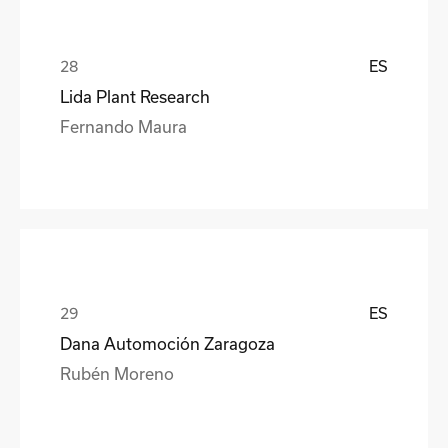
ES
Lida Plant Research
Fernando Maura
ES
Dana Automoción Zaragoza
Rubén Moreno