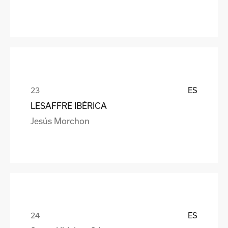
ES
LESAFFRE IBÉRICA
Jesús Morchon
ES