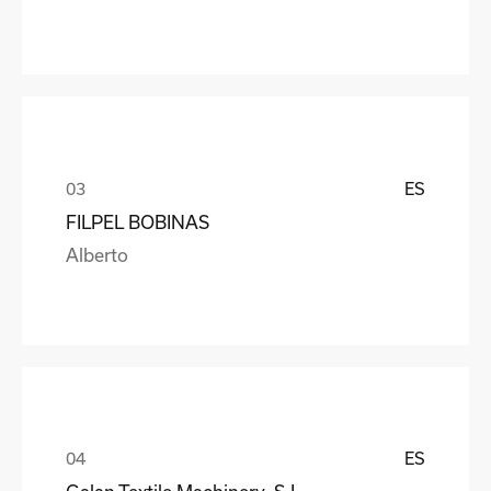
ES
FILPEL BOBINAS
Alberto
ES