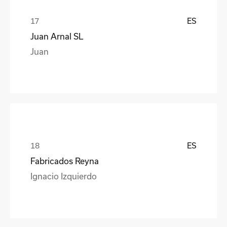
ES
Juan Arnal SL
Juan
ES
Fabricados Reyna
Ignacio Izquierdo