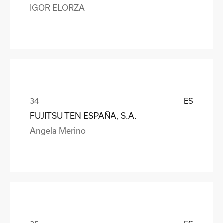
IGOR ELORZA
ES
FUJITSU TEN ESPAÑA, S.A.
Angela Merino