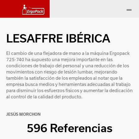
LESAFFRE IBÉRICA
El cambio de una flejadora de mano a la máquina Ergopack
725-740 ha supuesto una mejora importante en las
condiciones de trabajo del personal y una reducción de los
movimientos con riesgo de lesión lumbar, mejorando
también la satisfacción de los empleados al notar que la
empresa busca medios y herramientas adecuadas al trabajo
para disminuir los esfuerzos físicos y aumentar la dedicación
al control de la calidad del producto.
JESÚS MORCHON
596 Referencias