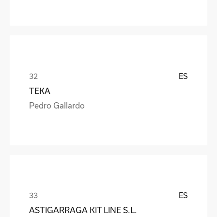
ES
TEKA
Pedro Gallardo
ES
ASTIGARRAGA KIT LINE S.L.