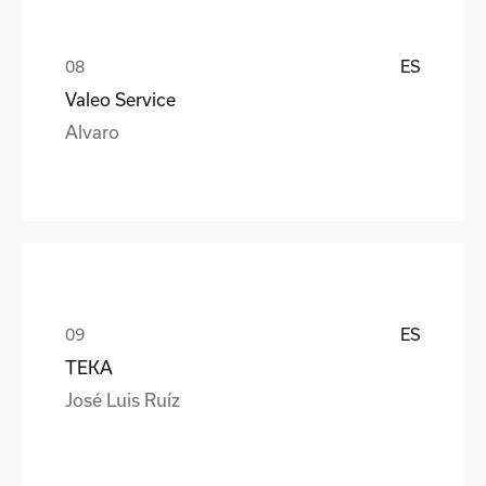
ES
Valeo Service
Alvaro
ES
TEKA
José Luis Ruíz