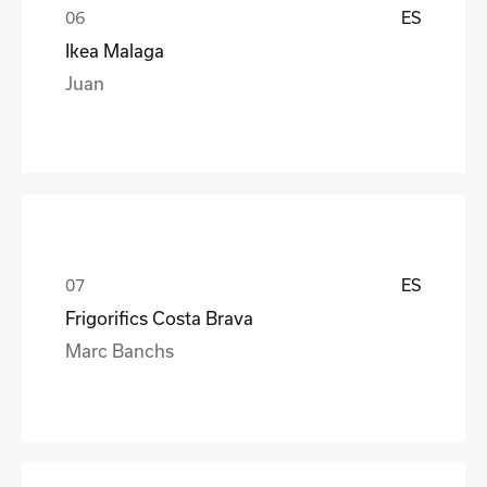
ES
Ikea Malaga
Juan
ES
Frigorifics Costa Brava
Marc Banchs