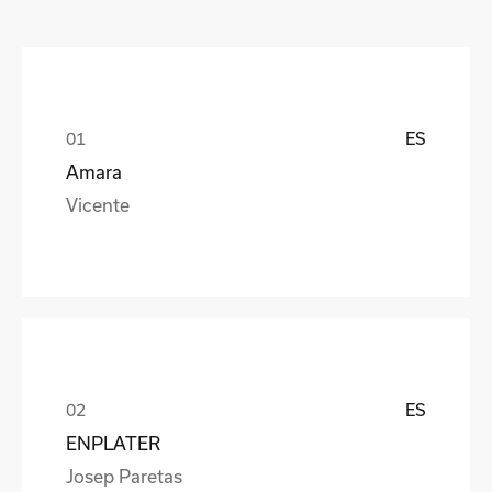
ES
Amara
Vicente
ES
ENPLATER
Josep Paretas