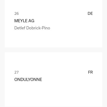
DE
MEYLE AG
Detlef Dobrick-Pino
FR
ONDULYONNE