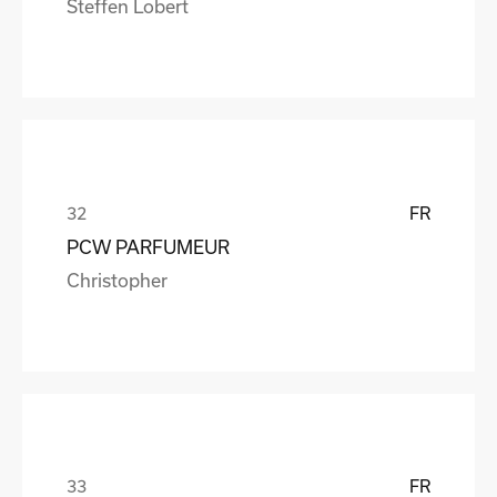
Steffen Lobert
FR
PCW PARFUMEUR
Christopher
FR