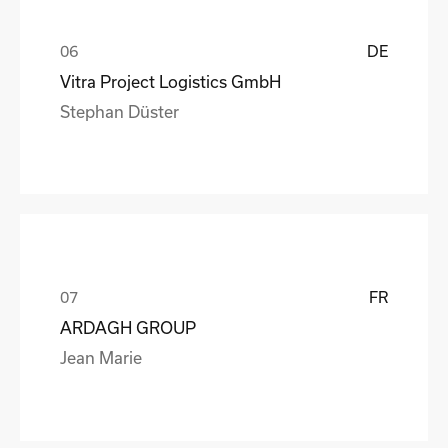
DE
Vitra Project Logistics GmbH
Stephan Düster
FR
ARDAGH GROUP
Jean Marie