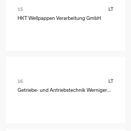
LT
HKT Wellpappen Verarbeitung GmbH
LT
Getriebe- und Antriebstechnik Wernigerode