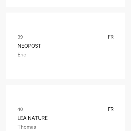
FR
NEOPOST
Eric
FR
LEA NATURE
Thomas