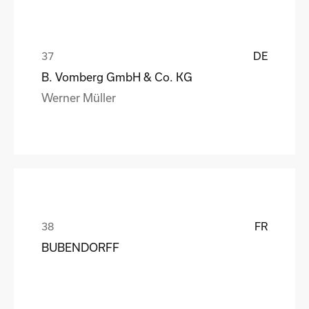
DE
B. Vomberg GmbH & Co. KG
Werner Müller
FR
BUBENDORFF