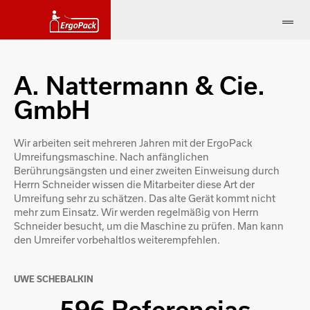
A. Nattermann & Cie.
GmbH
Wir arbeiten seit mehreren Jahren mit der ErgoPack
Umreifungsmaschine. Nach anfänglichen
Berührungsängsten und einer zweiten Einweisung durch
Herrn Schneider wissen die Mitarbeiter diese Art der
Umreifung sehr zu schätzen. Das alte Gerät kommt nicht
mehr zum Einsatz. Wir werden regelmäßig von Herrn
Schneider besucht, um die Maschine zu prüfen. Man kann
den Umreifer vorbehaltlos weiterempfehlen.
UWE SCHEBALKIN