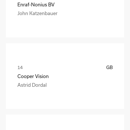
Enraf-Nonius BV
John Katzenbauer
GB
Cooper Vision
Astrid Dordal