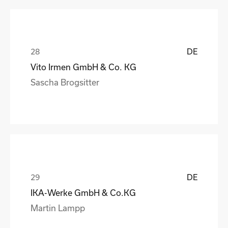
DE
Vito Irmen GmbH & Co. KG
Sascha Brogsitter
DE
IKA-Werke GmbH & Co.KG
Martin Lampp