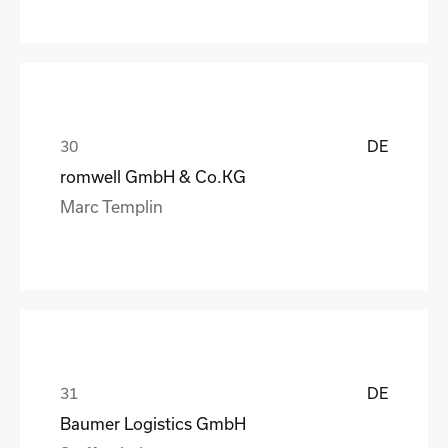
DE
romwell GmbH & Co.KG
Marc Templin
DE
Baumer Logistics GmbH