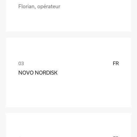
Florian, opérateur
FR
NOVO NORDISK