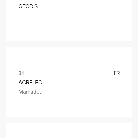
GEODIS
FR
ACRELEC
Mamadou