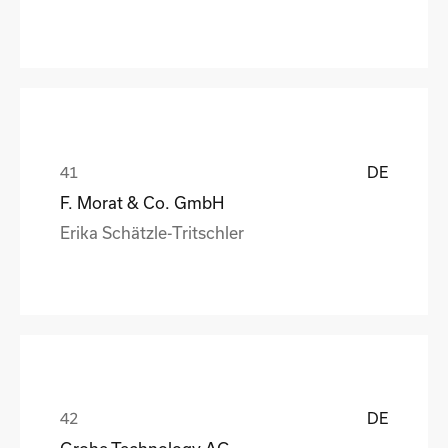
DE
F. Morat & Co. GmbH
Erika Schätzle-Tritschler
DE