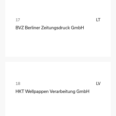
LT
BVZ Berliner Zeitungsdruck GmbH
LV
HKT Wellpappen Verarbeitung GmbH