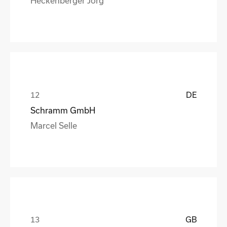
DE
Schramm GmbH
Marcel Selle
GB