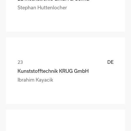
Stephan Huttenlocher
DE
Kunststofftechnik KRUG GmbH
Ibrahim Kayacik