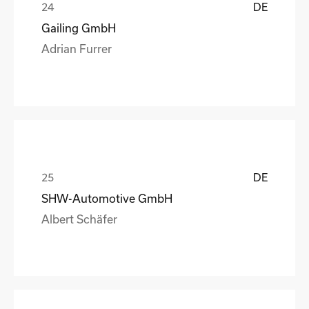
DE
Gailing GmbH
Adrian Furrer
DE
SHW-Automotive GmbH
Albert Schäfer