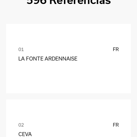
596 Referencias
FR
LA FONTE ARDENNAISE
FR
CEVA