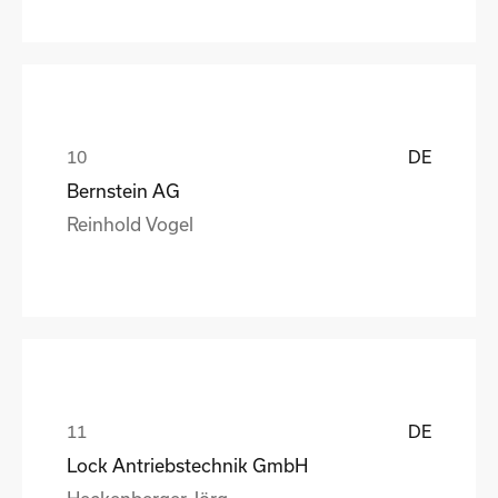
DE
Bernstein AG
Reinhold Vogel
DE
Lock Antriebstechnik GmbH
Heckenberger Jörg