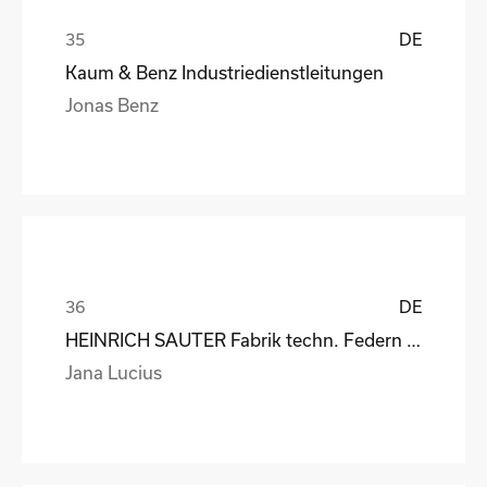
DE
Kaum & Benz Industriedienstleitungen
Jonas Benz
DE
HEINRICH SAUTER Fabrik techn. Federn GmbH
Jana Lucius