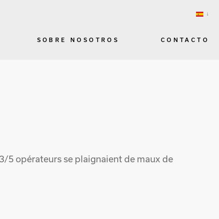
SOBRE NOSOTROS
CONTACTO
 3/5 opérateurs se plaignaient de maux de