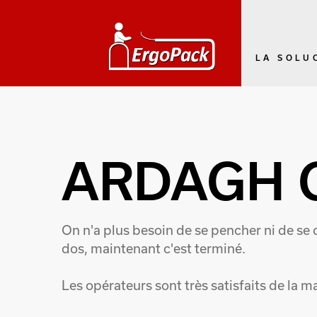
LA SOLU
ARDAGH 
On n'a plus besoin de se pencher ni de se
dos, maintenant c'est terminé.
Les opérateurs sont très satisfaits de la 