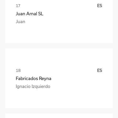
ES
Juan Arnal SL
Juan
ES
Fabricados Reyna
Ignacio Izquierdo