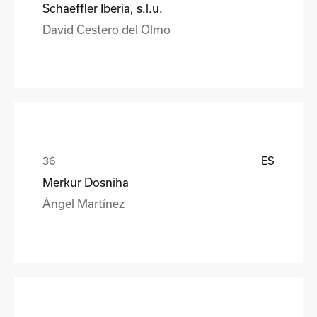
Schaeffler Iberia, s.l.u.
David Cestero del Olmo
ES
Merkur Dosniha
Ángel Martínez