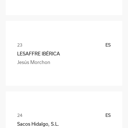
ES
LESAFFRE IBÉRICA
Jesús Morchon
ES
Sacos Hidalgo, S.L.