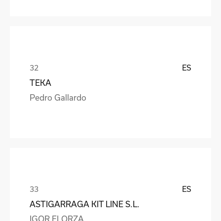
ES
TEKA
Pedro Gallardo
ES
ASTIGARRAGA KIT LINE S.L.
IGOR ELORZA