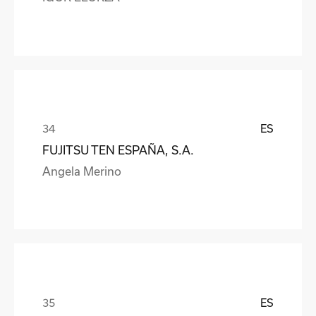
ES
FUJITSU TEN ESPAÑA, S.A.
Angela Merino
ES