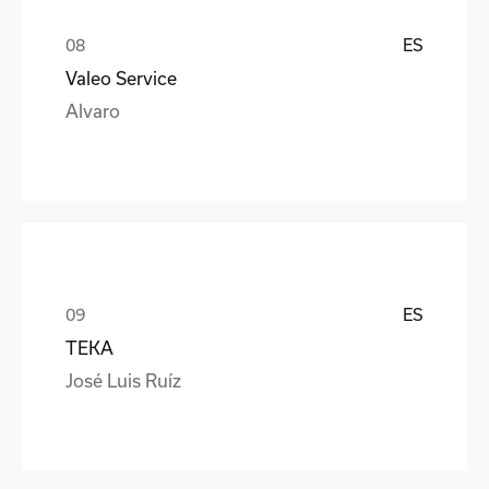
ES
Valeo Service
Alvaro
ES
TEKA
José Luis Ruíz