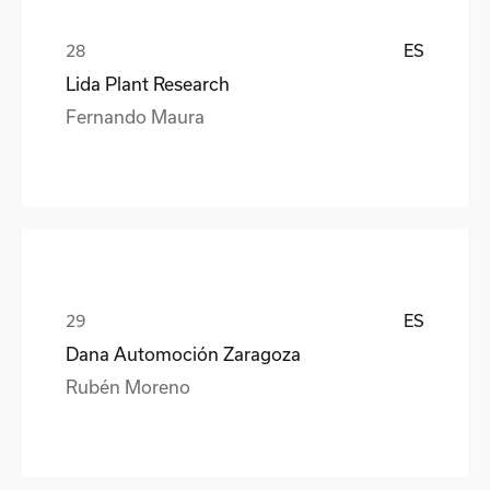
ES
Lida Plant Research
Fernando Maura
ES
Dana Automoción Zaragoza
Rubén Moreno