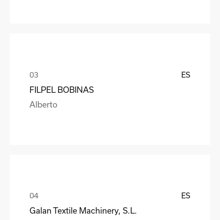
ES
FILPEL BOBINAS
Alberto
ES
Galan Textile Machinery, S.L.