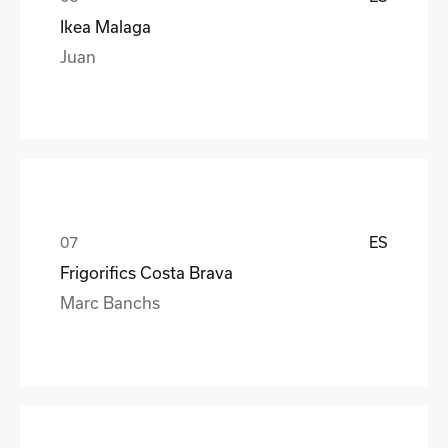
Ikea Malaga
Juan
ES
Frigorifics Costa Brava
Marc Banchs