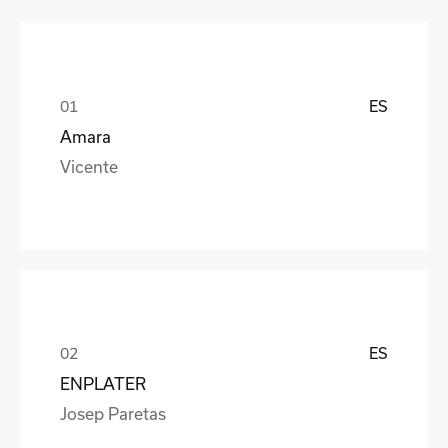
ES
Amara
Vicente
ES
ENPLATER
Josep Paretas