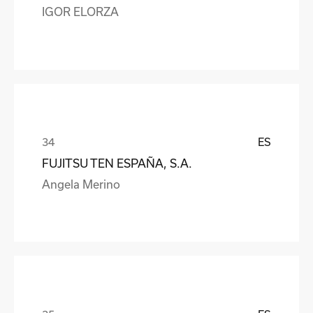
IGOR ELORZA
ES
FUJITSU TEN ESPAÑA, S.A.
Angela Merino