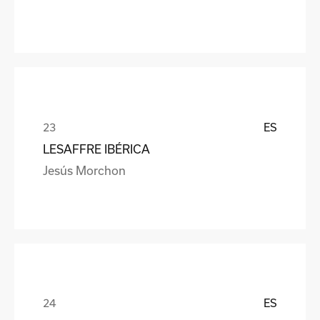
ES
LESAFFRE IBÉRICA
Jesús Morchon
ES