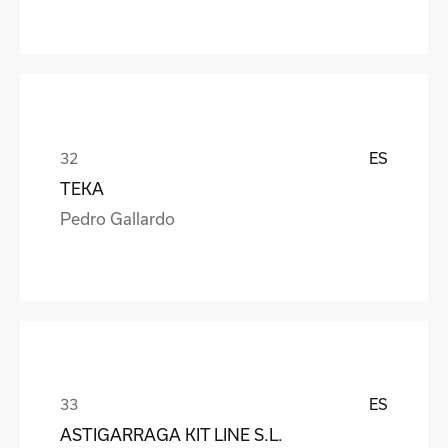
ES
TEKA
Pedro Gallardo
ES
ASTIGARRAGA KIT LINE S.L.