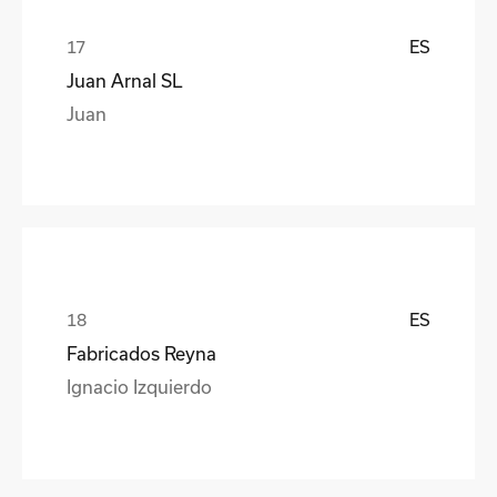
ES
Juan Arnal SL
Juan
ES
Fabricados Reyna
Ignacio Izquierdo