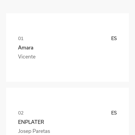
ES
Amara
Vicente
ES
ENPLATER
Josep Paretas