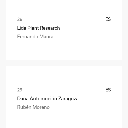
ES
Lida Plant Research
Fernando Maura
ES
Dana Automoción Zaragoza
Rubén Moreno