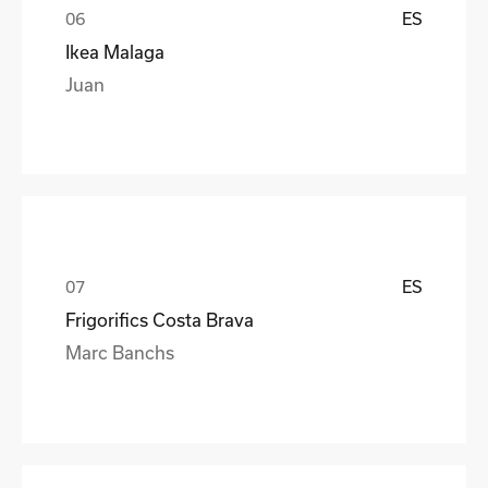
ES
Ikea Malaga
Juan
ES
Frigorifics Costa Brava
Marc Banchs