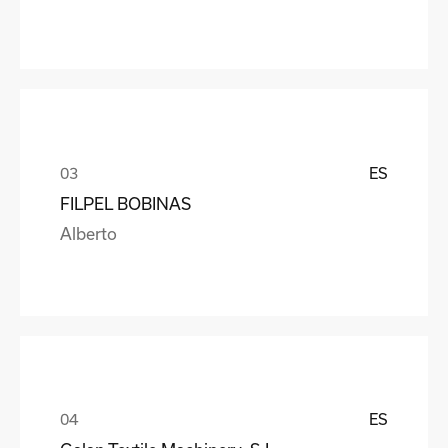
ES
FILPEL BOBINAS
Alberto
ES