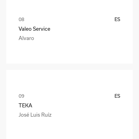
ES
Valeo Service
Alvaro
ES
TEKA
José Luis Ruíz