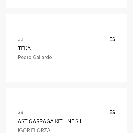
ES
TEKA
Pedro Gallardo
ES
ASTIGARRAGA KIT LINE S.L.
IGOR ELORZA