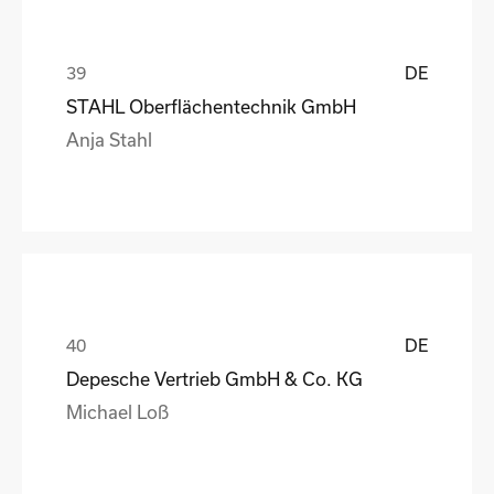
DE
STAHL Oberflächentechnik GmbH
Anja Stahl
DE
Depesche Vertrieb GmbH & Co. KG
Michael Loß