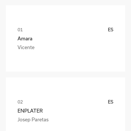
ES
Amara
Vicente
ES
ENPLATER
Josep Paretas