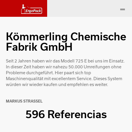
Kömmerling Chemische
Fabrik GmbH
Seit 2 Jahren haben wir das Modell 725 E bei uns im Einsatz.
In dieser Zeit haben wir nahezu 50.000 Umreifungen ohne
Probleme durchgeführt. Hier paart sich top
Maschinenqualität mit excellentem Service. Dieses System
würden wir wieder kaufen und empfehlen es weiter.
MARKUS STRASSEL
596 Referencias