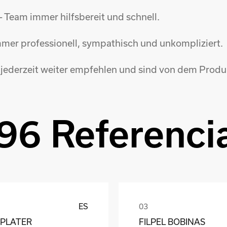
Team immer hilfsbereit und schnell.
immer professionell, sympathisch und unkompliziert.
jederzeit weiter empfehlen und sind von dem Produ
96 Referenci
ES
PLATER
FILPEL BOBINAS