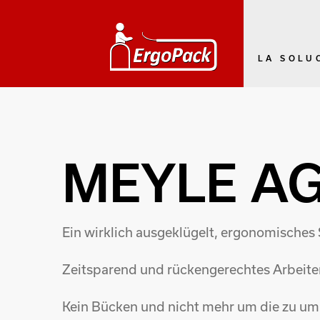
LA SOLU
MEYLE A
Ein wirklich ausgeklügelt, ergonomisches 
Zeitsparend und rückengerechtes Arbeite
Kein Bücken und nicht mehr um die zu umr