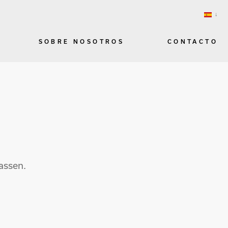
SOBRE NOSOTROS
CONTACTO
assen.