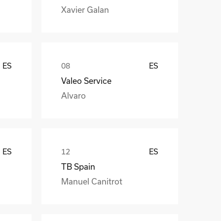
Xavier Galan
ES
ES
Valeo Service
Alvaro
ES
ES
TB Spain
Manuel Canitrot