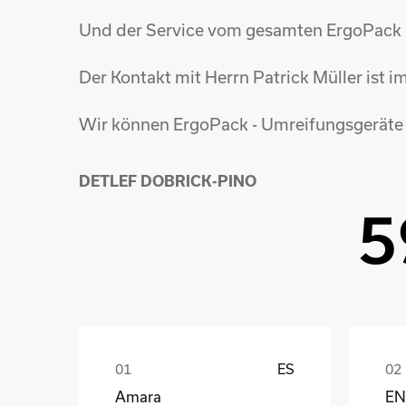
Und der Service vom gesamten ErgoPack - 
Der Kontakt mit Herrn Patrick Müller ist 
Wir können ErgoPack - Umreifungsgeräte 
DETLEF DOBRICK-PINO
5
ES
Amara
EN