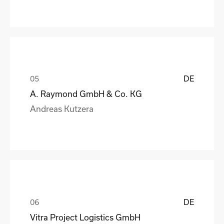
DE
A. Raymond GmbH & Co. KG
Andreas Kutzera
DE
Vitra Project Logistics GmbH