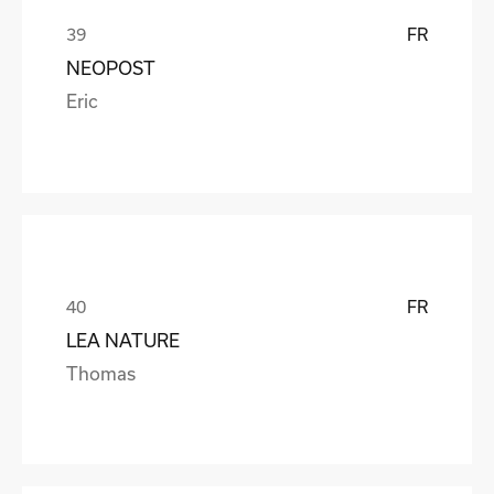
FR
NEOPOST
Eric
FR
LEA NATURE
Thomas