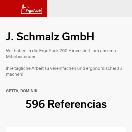
J. Schmalz GmbH
Wir haben in die ErgoPack 700 E investiert, um unseren
Mitarbeitenden
ihre tägliche Arbeit zu vereinfachen und ergonomischer zu
machen!
GETTA, DOMINIK
596 Referencias