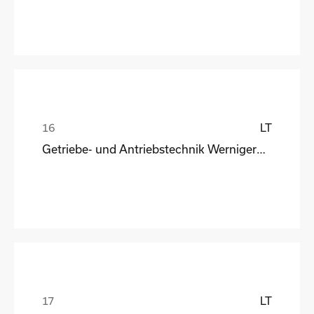
LT
Getriebe- und Antriebstechnik Wernigerode
LT