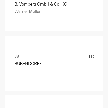
B. Vomberg GmbH & Co. KG
Werner Müller
FR
BUBENDORFF