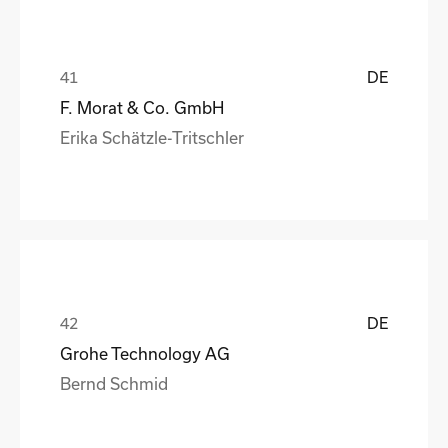
DE
F. Morat & Co. GmbH
Erika Schätzle-Tritschler
DE
Grohe Technology AG
Bernd Schmid