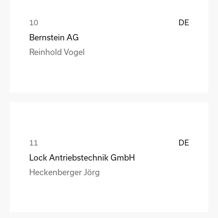
DE
Bernstein AG
Reinhold Vogel
DE
Lock Antriebstechnik GmbH
Heckenberger Jörg