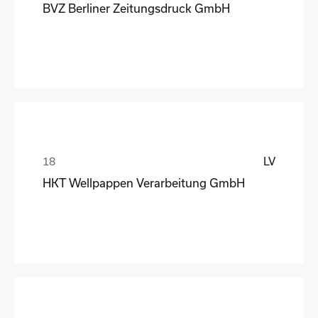
BVZ Berliner Zeitungsdruck GmbH
LV
HKT Wellpappen Verarbeitung GmbH