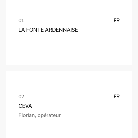
FR
LA FONTE ARDENNAISE
FR
CEVA
Florian, opérateur