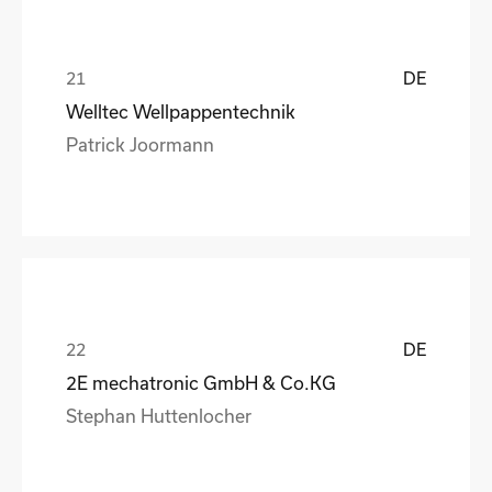
DE
Welltec Wellpappentechnik
Patrick Joormann
DE
2E mechatronic GmbH & Co.KG
Stephan Huttenlocher