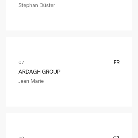
Stephan Düster
FR
ARDAGH GROUP
Jean Marie