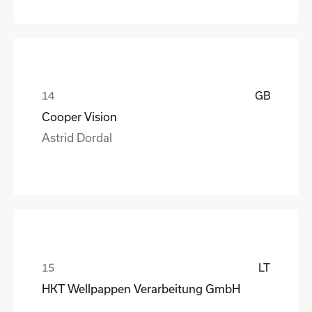
GB
Cooper Vision
Astrid Dordal
LT
HKT Wellpappen Verarbeitung GmbH