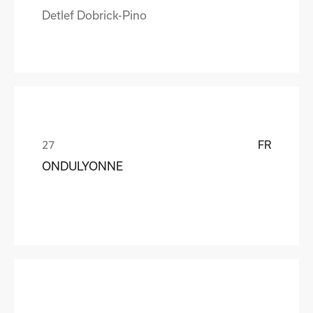
Detlef Dobrick-Pino
FR
ONDULYONNE