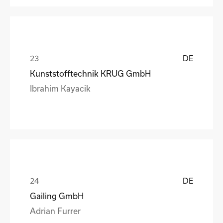
DE
Kunststofftechnik KRUG GmbH
Ibrahim Kayacik
DE
Gailing GmbH
Adrian Furrer