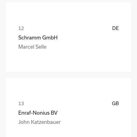
DE
Schramm GmbH
Marcel Selle
GB
Enraf-Nonius BV
John Katzenbauer