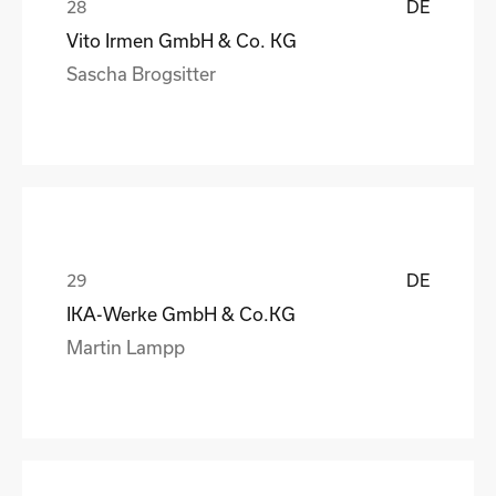
DE
Vito Irmen GmbH & Co. KG
Sascha Brogsitter
DE
IKA-Werke GmbH & Co.KG
Martin Lampp