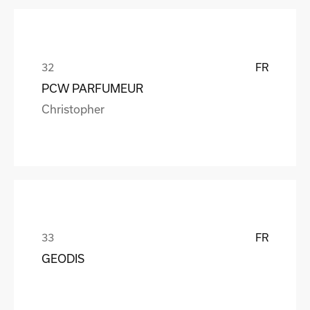
FR
PCW PARFUMEUR
Christopher
FR
GEODIS