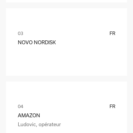
FR
NOVO NORDISK
FR
AMAZON
Ludovic, opérateur