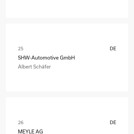
DE
SHW-Automotive GmbH
Albert Schäfer
DE
MEYLE AG