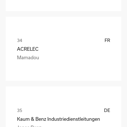
FR
ACRELEC
Mamadou
DE
Kaum & Benz Industriedienstleitungen