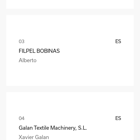
ES
FILPEL BOBINAS
Alberto
ES
Galan Textile Machinery, S.L.
Xavier Galan