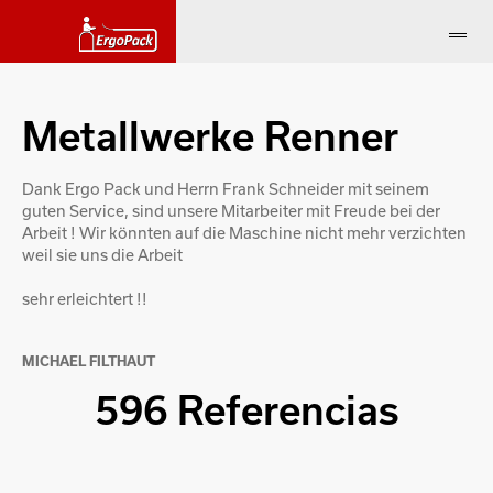
Metallwerke Renner
Dank Ergo Pack und Herrn Frank Schneider mit seinem
guten Service, sind unsere Mitarbeiter mit Freude bei der
Arbeit ! Wir könnten auf die Maschine nicht mehr verzichten
weil sie uns die Arbeit
sehr erleichtert !!
MICHAEL FILTHAUT
596 Referencias