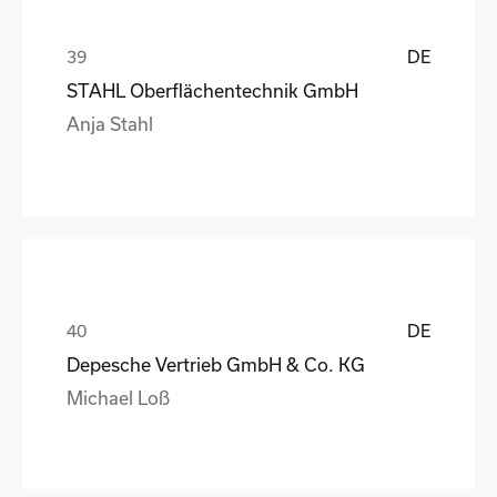
DE
STAHL Oberflächentechnik GmbH
Anja Stahl
DE
Depesche Vertrieb GmbH & Co. KG
Michael Loß