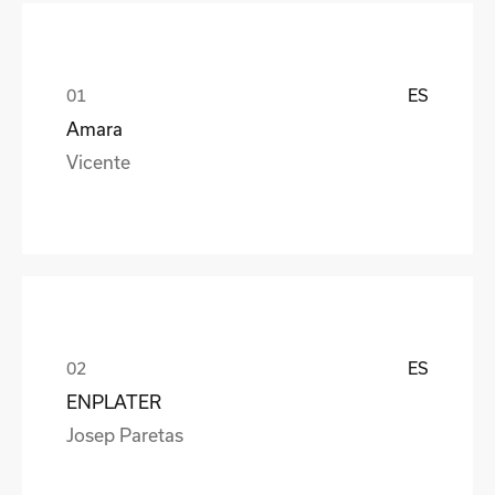
ES
Amara
Vicente
ES
ENPLATER
Josep Paretas