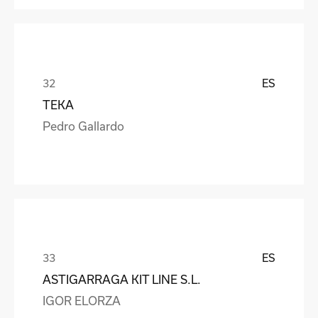
ES
TEKA
Pedro Gallardo
ES
ASTIGARRAGA KIT LINE S.L.
IGOR ELORZA