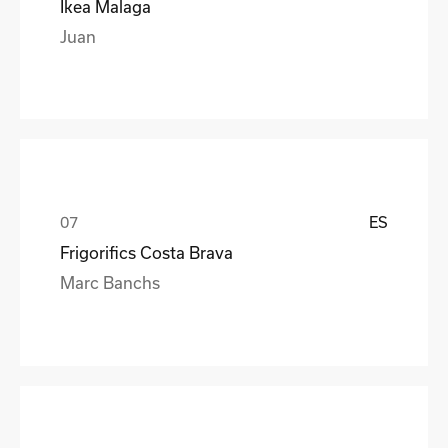
Ikea Malaga
Juan
ES
Frigorifics Costa Brava
Marc Banchs