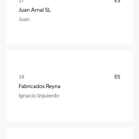
ES
Juan Arnal SL
Juan
ES
Fabricados Reyna
Ignacio Izquierdo