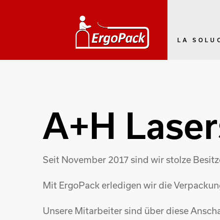
LA SOLU
A+H Laser
Seit November 2017 sind wir stolze Besi
Mit ErgoPack erledigen wir die Verpackun
Unsere Mitarbeiter sind über diese Ansch