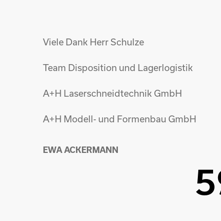
Viele Dank Herr Schulze
Team Disposition und Lagerlogistik
A+H Laserschneidtechnik GmbH
A+H Modell- und Formenbau GmbH
EWA ACKERMANN
5