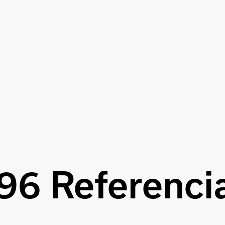
96 Referenci