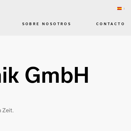
SOBRE NOSOTROS
CONTACTO
nik GmbH
 Zeit.