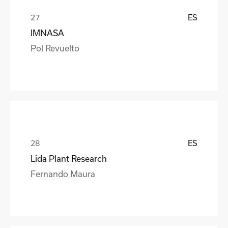
ES
IMNASA
Pol Revuelto
ES
Lida Plant Research
Fernando Maura