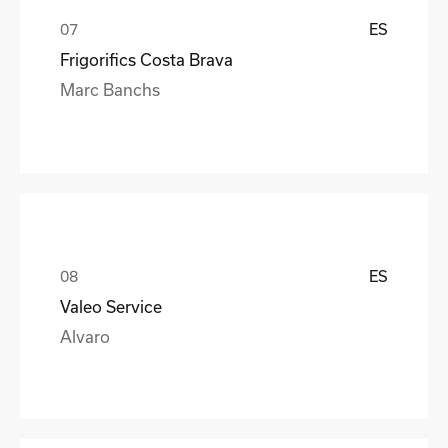
ES
Frigorifics Costa Brava
Marc Banchs
ES
Valeo Service
Alvaro