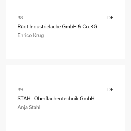
DE
Rüdt Industrielacke GmbH & Co.KG
Enrico Krug
DE
STAHL Oberflächentechnik GmbH
Anja Stahl