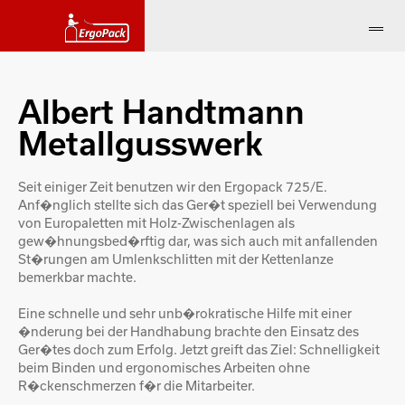
Albert Handtmann
Metallgusswerk
Seit einiger Zeit benutzen wir den Ergopack 725/E.
Anf�nglich stellte sich das Ger�t speziell bei Verwendung
von Europaletten mit Holz-Zwischenlagen als
gew�hnungsbed�rftig dar, was sich auch mit anfallenden
St�rungen am Umlenkschlitten mit der Kettenlanze
bemerkbar machte.
Eine schnelle und sehr unb�rokratische Hilfe mit einer
�nderung bei der Handhabung brachte den Einsatz des
Ger�tes doch zum Erfolg. Jetzt greift das Ziel: Schnelligkeit
beim Binden und ergonomisches Arbeiten ohne
R�ckenschmerzen f�r die Mitarbeiter.