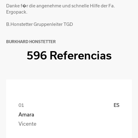
Danke f�r die angenehme und schnelle Hilfe der Fa.
Ergopack.
B.Honstetter Gruppenleiter TGD
BURKHARD HONSTETTER
596 Referencias
ES
Amara
Vicente