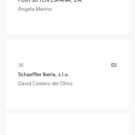
Angela Merino
ES
Schaeffler Iberia, s.l.u.
David Cestero del Olmo