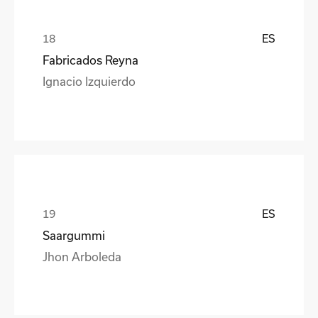
ES
Fabricados Reyna
Ignacio Izquierdo
ES
Saargummi
Jhon Arboleda