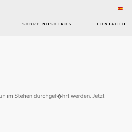
SOBRE NOSOTROS
CONTACTO
nun im Stehen durchgef�hrt werden. Jetzt