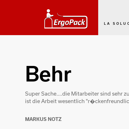
LA SOLU
Behr
Super Sache....die Mitarbeiter sind sehr
ist die Arbeit wesentlich "r�ckenfreundlich
MARKUS NOTZ