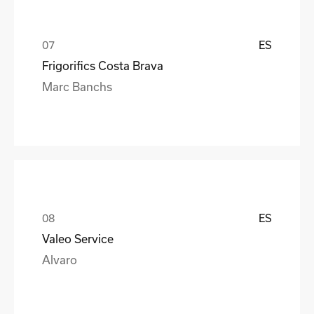
ES
Frigorifics Costa Brava
Marc Banchs
ES
Valeo Service
Alvaro