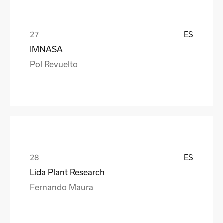
ES
IMNASA
Pol Revuelto
ES
Lida Plant Research
Fernando Maura