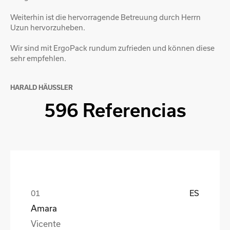
Weiterhin ist die hervorragende Betreuung durch Herrn
Uzun hervorzuheben.
Wir sind mit ErgoPack rundum zufrieden und können diese
sehr empfehlen.
HARALD HÄUSSLER
596 Referencias
ES
Amara
Vicente