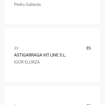
Pedro Gallardo
ES
ASTIGARRAGA KIT LINE S.L.
IGOR ELORZA