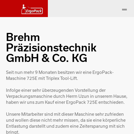
Brehm
Präzisionstechnik
GmbH & Co. KG
Seit nun mehr 9 Monaten besitzen wir eine ErgoPack-
Maschine 725E mit Triplex Tool-Lift.
Infolge einer sehr überzeugenden Vorstellung der
Verpackungsmaschine durch Herrn Uzun in unserem Hause,
haben wir uns zum Kauf einer ErgoPack 725E entschieden.
Unsere Mitarbeiter sind mit dieser Maschine sehr zufrieden
und wollen diese nicht mehr missen, da sie eine körperliche
Entlastung darstellt und zudem eine Zeitersparung mit sich
bringt.