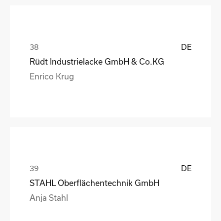
DE
Rüdt Industrielacke GmbH & Co.KG
Enrico Krug
DE
STAHL Oberflächentechnik GmbH
Anja Stahl