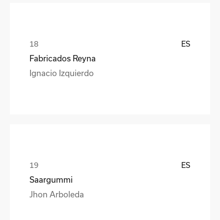
ES
Fabricados Reyna
Ignacio Izquierdo
ES
Saargummi
Jhon Arboleda