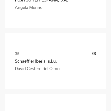
Angela Merino
ES
Schaeffler Iberia, s.l.u.
David Cestero del Olmo