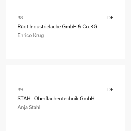
DE
Rüdt Industrielacke GmbH & Co.KG
Enrico Krug
DE
STAHL Oberflächentechnik GmbH
Anja Stahl