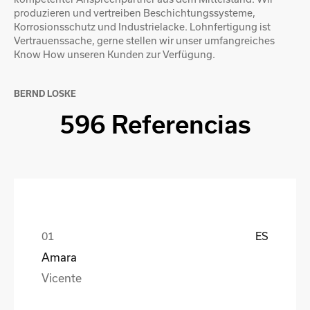
produzieren und vertreiben Beschichtungssysteme,
Korrosionsschutz und Industrielacke. Lohnfertigung ist
Vertrauenssache, gerne stellen wir unser umfangreiches
Know How unseren Kunden zur Verfügung.
BERND LOSKE
596 Referencias
ES
Amara
Vicente