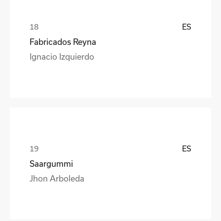
ES
Fabricados Reyna
Ignacio Izquierdo
ES
Saargummi
Jhon Arboleda