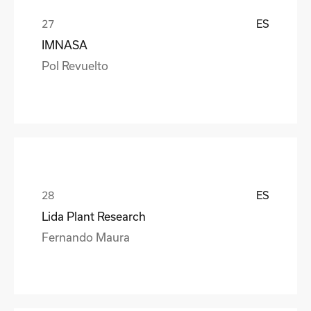
ES
IMNASA
Pol Revuelto
ES
Lida Plant Research
Fernando Maura