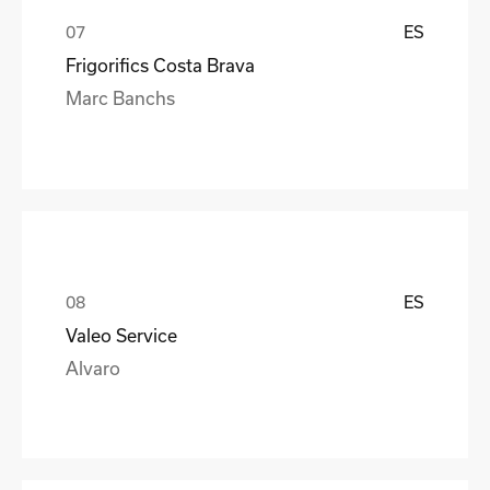
ES
Frigorifics Costa Brava
Marc Banchs
ES
Valeo Service
Alvaro