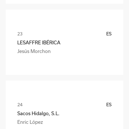
ES
LESAFFRE IBÉRICA
Jesús Morchon
ES
Sacos Hidalgo, S.L.
Enric López