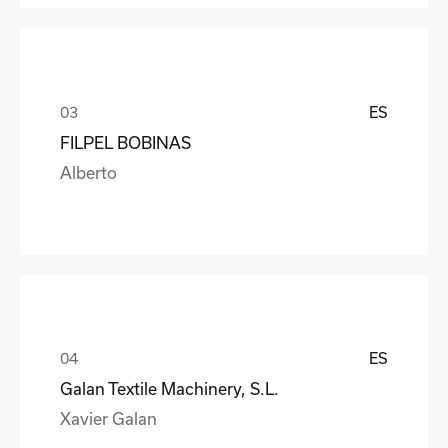
ES
FILPEL BOBINAS
Alberto
ES
Galan Textile Machinery, S.L.
Xavier Galan