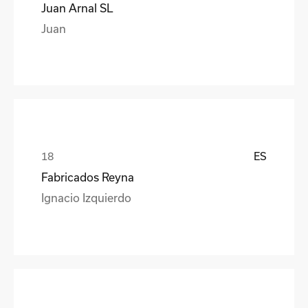
Juan Arnal SL
Juan
ES
Fabricados Reyna
Ignacio Izquierdo