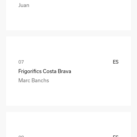
Juan
ES
Frigorifics Costa Brava
Marc Banchs