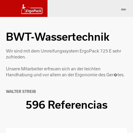
BWT-Wassertechnik
Wir sind mit dem Umreifungssystem ErgoPack 725 E sehr
zufrieden.
Unsere Mitarbeiter erfreuen sich an der leichten
Handhabung und vor allem an der Ergonomie des Ger�tes.
WALTER STREIB
596 Referencias