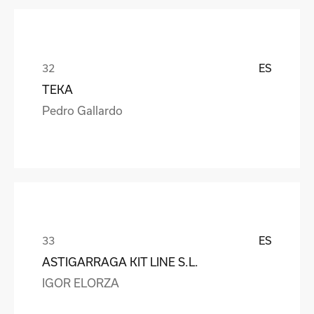
ES
TEKA
Pedro Gallardo
ES
ASTIGARRAGA KIT LINE S.L.
IGOR ELORZA