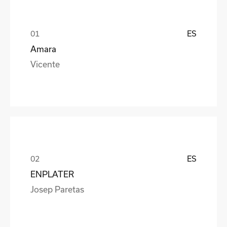
ES
Amara
Vicente
ES
ENPLATER
Josep Paretas