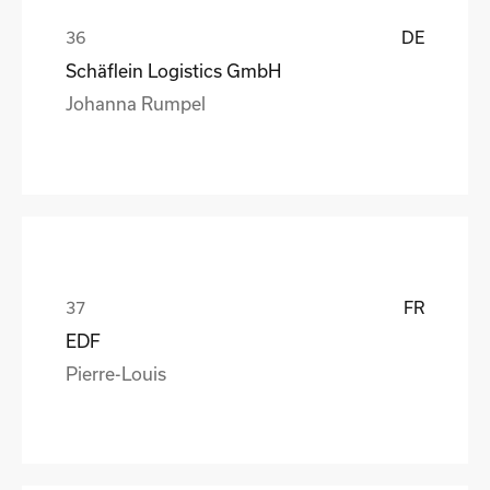
DE
Schäflein Logistics GmbH
Johanna Rumpel
FR
EDF
Pierre-Louis