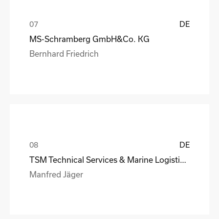
DE
MS-Schramberg GmbH&Co. KG
Bernhard Friedrich
DE
TSM Technical Services & Marine Logistics GmbH
Manfred Jäger