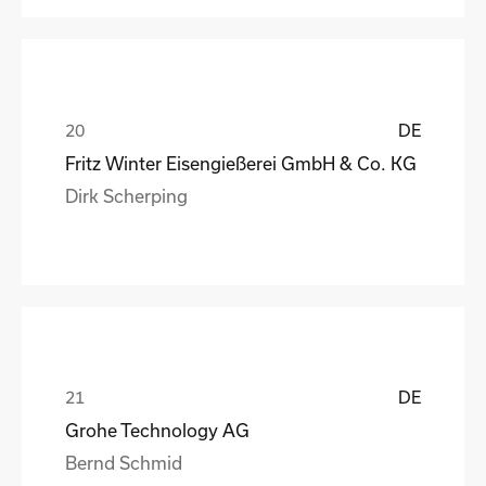
DE
Fritz Winter Eisengießerei GmbH & Co. KG
Dirk Scherping
DE
Grohe Technology AG
Bernd Schmid