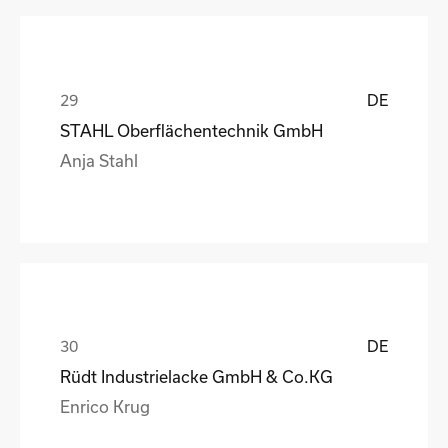
DE
STAHL Oberflächentechnik GmbH
Anja Stahl
DE
Rüdt Industrielacke GmbH & Co.KG
Enrico Krug