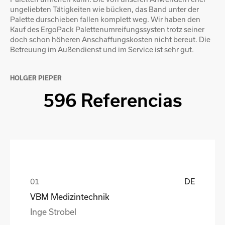
ungeliebten Tätigkeiten wie bücken, das Band unter der
Palette durschieben fallen komplett weg. Wir haben den
Kauf des ErgoPack Palettenumreifungssysten trotz seiner
doch schon höheren Anschaffungskosten nicht bereut. Die
Betreuung im Außendienst und im Service ist sehr gut.
HOLGER PIEPER
596 Referencias
DE
VBM Medizintechnik
Inge Strobel