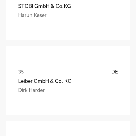
STOBI GmbH & Co.KG
Harun Keser
DE
Leiber GmbH & Co. KG
Dirk Harder