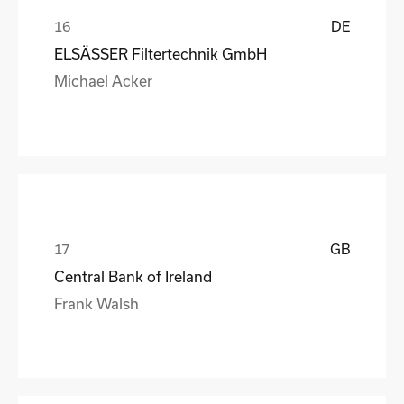
DE
ELSÄSSER Filtertechnik GmbH
Michael Acker
GB
Central Bank of Ireland
Frank Walsh