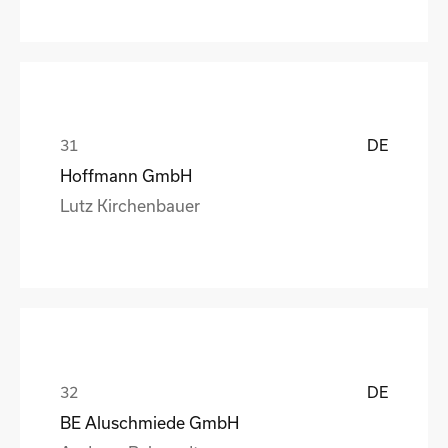
DE
Hoffmann GmbH
Lutz Kirchenbauer
DE
BE Aluschmiede GmbH