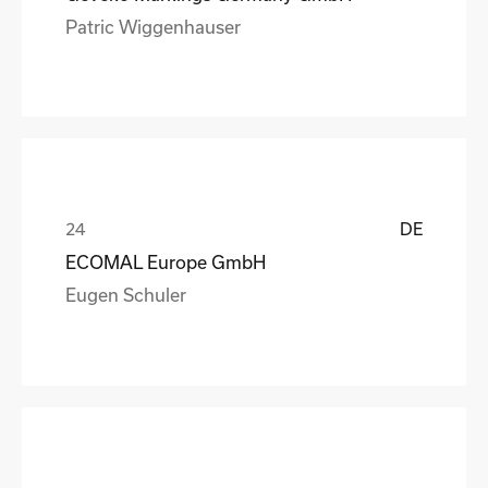
Patric Wiggenhauser
DE
ECOMAL Europe GmbH
Eugen Schuler