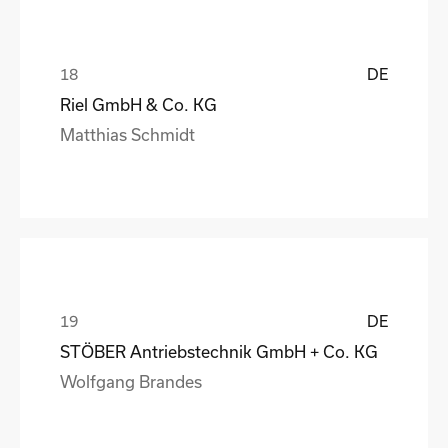
DE
Riel GmbH & Co. KG
Matthias Schmidt
DE
STÖBER Antriebstechnik GmbH + Co. KG
Wolfgang Brandes