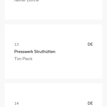
DE
Presswerk Struthütten
Tim Pieck
DE