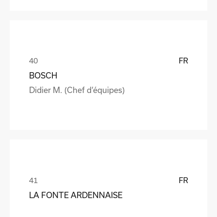
FR
BOSCH
Didier M. (Chef d’équipes)
FR
LA FONTE ARDENNAISE