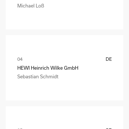
Michael Loß
DE
HEWI Heinrich Wilke GmbH
Sebastian Schmidt