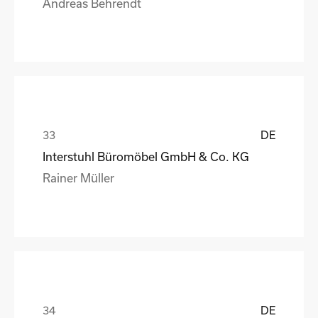
Andreas Behrendt
DE
Interstuhl Büromöbel GmbH & Co. KG
Rainer Müller
DE