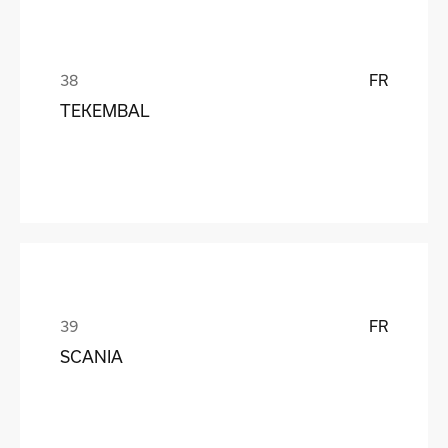
FR
TEKEMBAL
FR
SCANIA