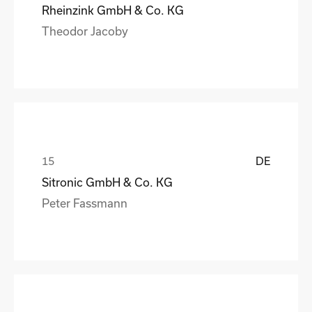
Rheinzink GmbH & Co. KG
Theodor Jacoby
DE
Sitronic GmbH & Co. KG
Peter Fassmann