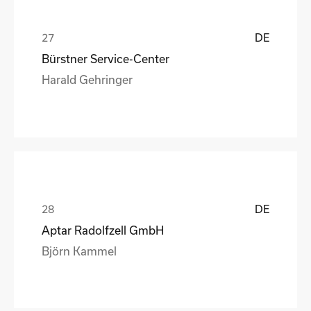
DE
Bürstner Service-Center
Harald Gehringer
DE
Aptar Radolfzell GmbH
Björn Kammel