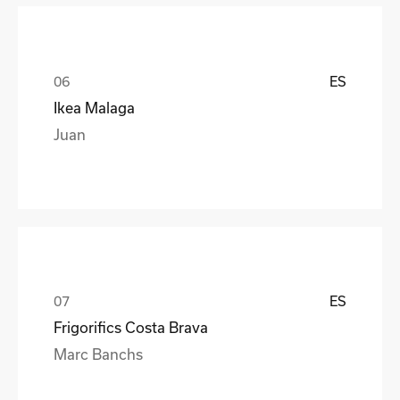
ES
Ikea Malaga
Juan
ES
Frigorifics Costa Brava
Marc Banchs