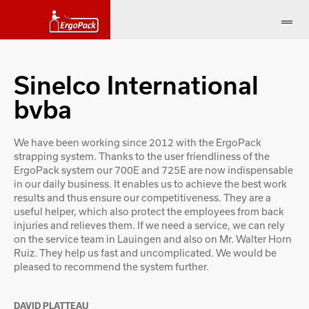
Sinelco International
bvba
We have been working since 2012 with the ErgoPack
strapping system. Thanks to the user friendliness of the
ErgoPack system our 700E and 725E are now indispensable
in our daily business. It enables us to achieve the best work
results and thus ensure our competitiveness. They are a
useful helper, which also protect the employees from back
injuries and relieves them. If we need a service, we can rely
on the service team in Lauingen and also on Mr. Walter Horn
Ruiz. They help us fast and uncomplicated. We would be
pleased to recommend the system further.
DAVID PLATTEAU