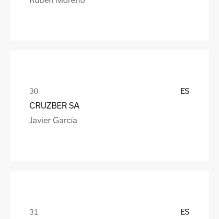
ES
CRUZBER SA
Javier García
ES