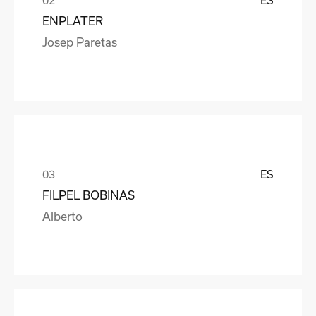
ENPLATER
Josep Paretas
ES
FILPEL BOBINAS
Alberto