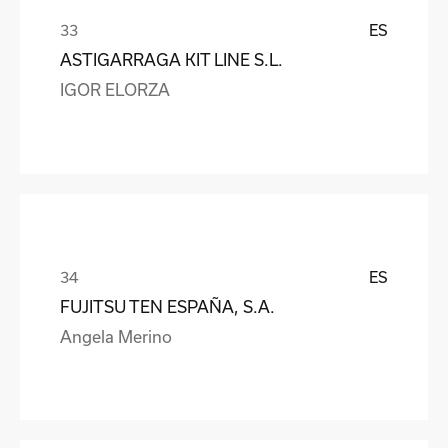
ES
ASTIGARRAGA KIT LINE S.L.
IGOR ELORZA
ES
FUJITSU TEN ESPAÑA, S.A.
Angela Merino