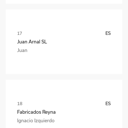
ES
Juan Arnal SL
Juan
ES
Fabricados Reyna
Ignacio Izquierdo