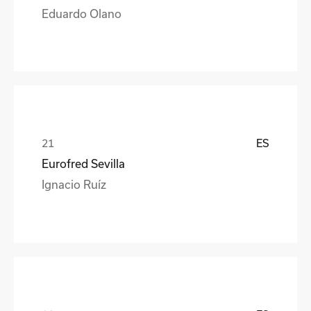
Eduardo Olano
ES
Eurofred Sevilla
Ignacio Ruíz