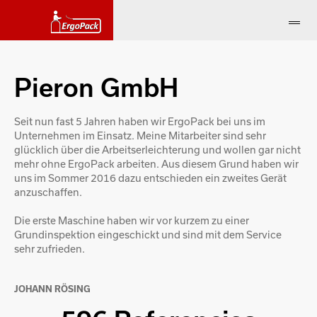
Pieron GmbH
Seit nun fast 5 Jahren haben wir ErgoPack bei uns im
Unternehmen im Einsatz. Meine Mitarbeiter sind sehr
glücklich über die Arbeitserleichterung und wollen gar nicht
mehr ohne ErgoPack arbeiten. Aus diesem Grund haben wir
uns im Sommer 2016 dazu entschieden ein zweites Gerät
anzuschaffen.
Die erste Maschine haben wir vor kurzem zu einer
Grundinspektion eingeschickt und sind mit dem Service
sehr zufrieden.
JOHANN RÖSING