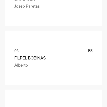
Josep Paretas
ES
FILPEL BOBINAS
Alberto