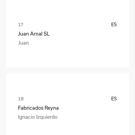
ES
Juan Arnal SL
Juan
ES
Fabricados Reyna
Ignacio Izquierdo