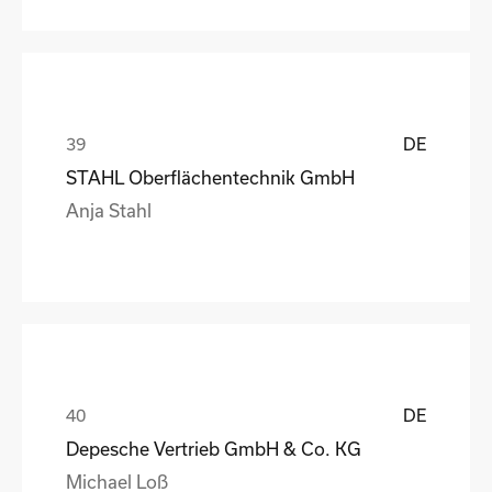
DE
STAHL Oberflächentechnik GmbH
Anja Stahl
DE
Depesche Vertrieb GmbH & Co. KG
Michael Loß