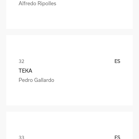
Alfredo Ripolles
ES
TEKA
Pedro Gallardo
ES