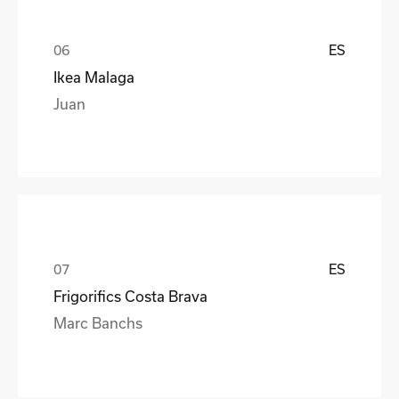
ES
Ikea Malaga
Juan
ES
Frigorifics Costa Brava
Marc Banchs