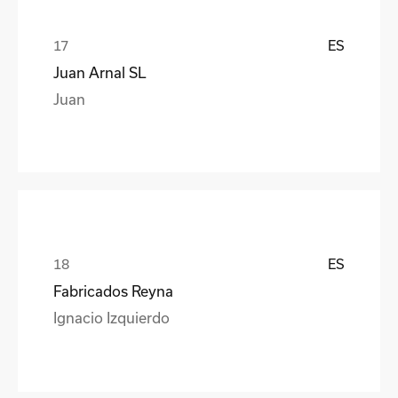
ES
Juan Arnal SL
Juan
ES
Fabricados Reyna
Ignacio Izquierdo