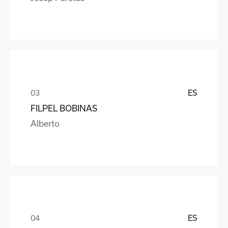
ES
FILPEL BOBINAS
Alberto
ES