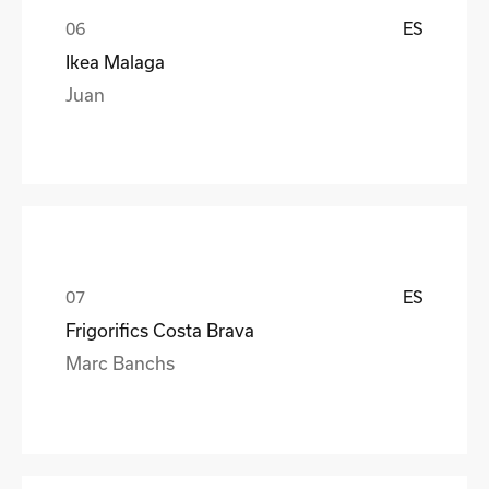
ES
Ikea Malaga
Juan
ES
Frigorifics Costa Brava
Marc Banchs