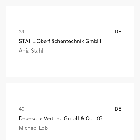
DE
STAHL Oberflächentechnik GmbH
Anja Stahl
DE
Depesche Vertrieb GmbH & Co. KG
Michael Loß