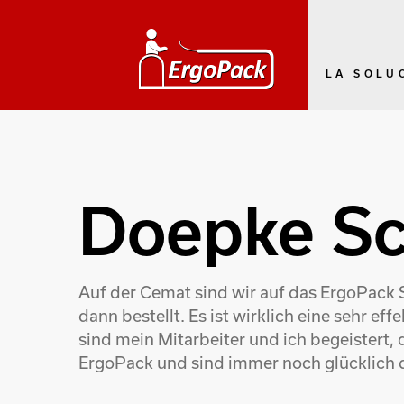
LA SOLU
Doepke Sc
Auf der Cemat sind wir auf das ErgoPack
dann bestellt. Es ist wirklich eine sehr e
sind mein Mitarbeiter und ich begeistert, 
ErgoPack und sind immer noch glücklich d