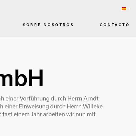
SOBRE NOSOTROS
CONTACTO
GmbH
h einer Vorführung durch Herrn Arndt
ach einer Einweisung durch Herrn Willeke
t fast einem Jahr arbeiten wir nun mit