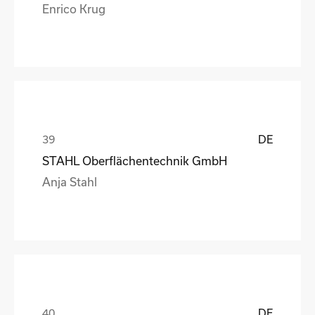
Enrico Krug
DE
STAHL Oberflächentechnik GmbH
Anja Stahl
DE