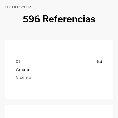
ULF LIEBSCHER
596 Referencias
ES
Amara
Vicente