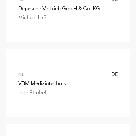
Depesche Vertrieb GmbH & Co. KG
Michael Loß
DE
VBM Medizintechnik
Inge Strobel