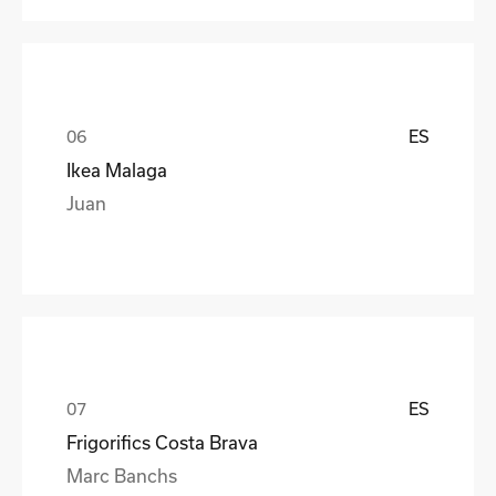
ES
Ikea Malaga
Juan
ES
Frigorifics Costa Brava
Marc Banchs