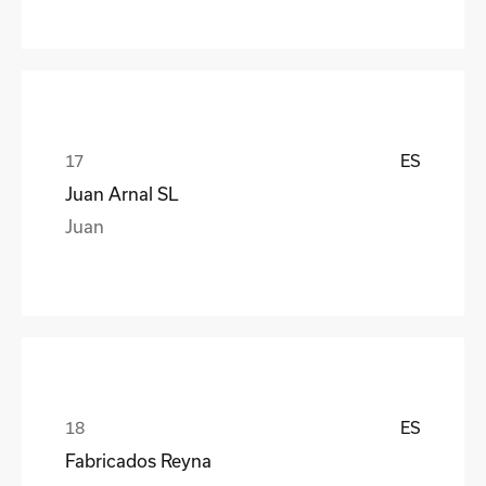
ES
Juan Arnal SL
Juan
ES
Fabricados Reyna