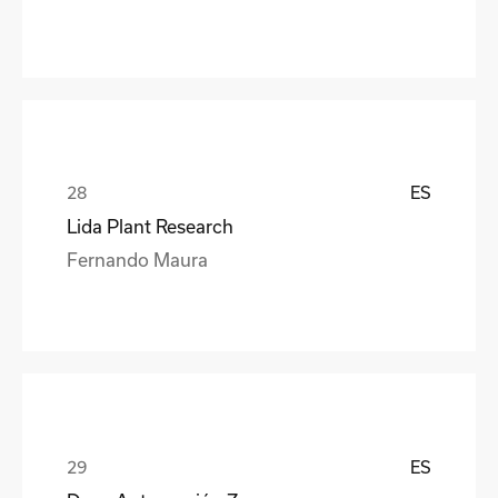
ES
Lida Plant Research
Fernando Maura
ES