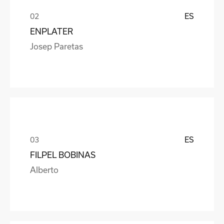
ES
ENPLATER
Josep Paretas
ES
FILPEL BOBINAS
Alberto