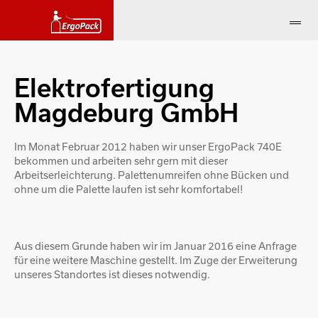
Elektrofertigung
Magdeburg GmbH
Im Monat Februar 2012 haben wir unser ErgoPack 740E
bekommen und arbeiten sehr gern mit dieser
Arbeitserleichterung. Palettenumreifen ohne Bücken und
ohne um die Palette laufen ist sehr komfortabel!
Aus diesem Grunde haben wir im Januar 2016 eine Anfrage
für eine weitere Maschine gestellt. Im Zuge der Erweiterung
unseres Standortes ist dieses notwendig.