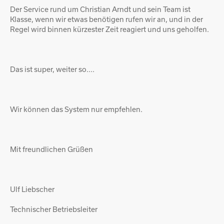
Der Service rund um Christian Arndt und sein Team ist
Klasse, wenn wir etwas benötigen rufen wir an, und in der
Regel wird binnen kürzester Zeit reagiert und uns geholfen.
Das ist super, weiter so....
Wir können das System nur empfehlen.
Mit freundlichen Grüßen
Ulf Liebscher
Technischer Betriebsleiter