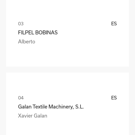
ES
FILPEL BOBINAS
Alberto
ES
Galan Textile Machinery, S.L.
Xavier Galan