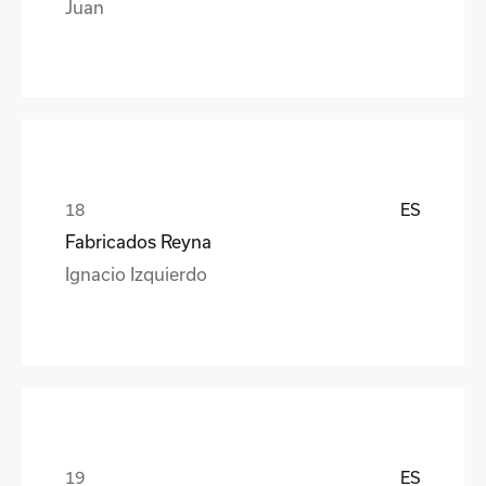
Juan
ES
Fabricados Reyna
Ignacio Izquierdo
ES