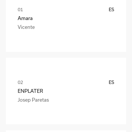
ES
Amara
Vicente
ES
ENPLATER
Josep Paretas