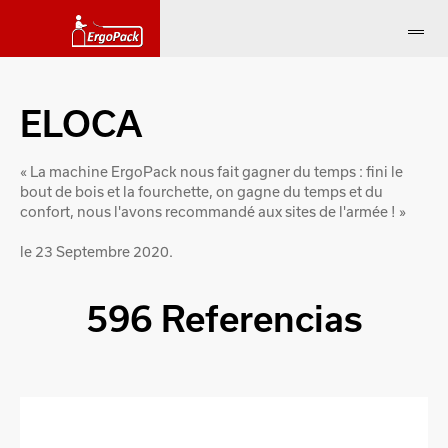
ELOCA
« La machine ErgoPack nous fait gagner du temps : fini le
bout de bois et la fourchette, on gagne du temps et du
confort, nous l'avons recommandé aux sites de l'armée ! »
le 23 Septembre 2020.
596 Referencias