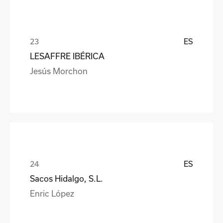
ES
LESAFFRE IBÉRICA
Jesús Morchon
ES
Sacos Hidalgo, S.L.
Enric López