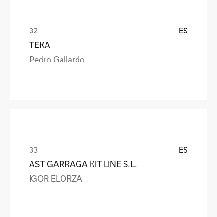
ES
TEKA
Pedro Gallardo
ES
ASTIGARRAGA KIT LINE S.L.
IGOR ELORZA