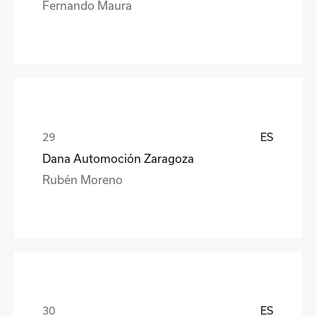
Fernando Maura
ES
Dana Automoción Zaragoza
Rubén Moreno
ES