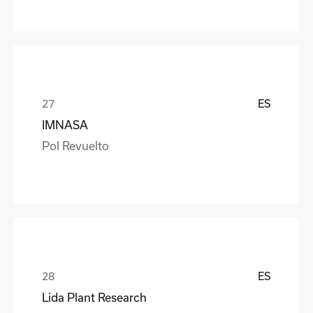
ES
IMNASA
Pol Revuelto
ES
Lida Plant Research