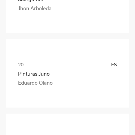
Jhon Arboleda
ES
Pinturas Juno
Eduardo Olano