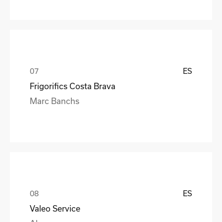
ES
Frigorifics Costa Brava
Marc Banchs
ES
Valeo Service