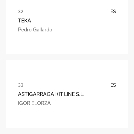
ES
TEKA
Pedro Gallardo
ES
ASTIGARRAGA KIT LINE S.L.
IGOR ELORZA