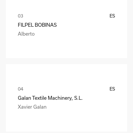
ES
FILPEL BOBINAS
Alberto
ES
Galan Textile Machinery, S.L.
Xavier Galan