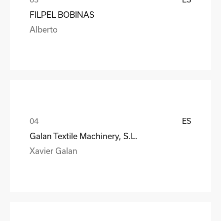
FILPEL BOBINAS
Alberto
ES
Galan Textile Machinery, S.L.
Xavier Galan