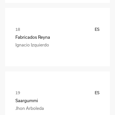
ES
Fabricados Reyna
Ignacio Izquierdo
ES
Saargummi
Jhon Arboleda