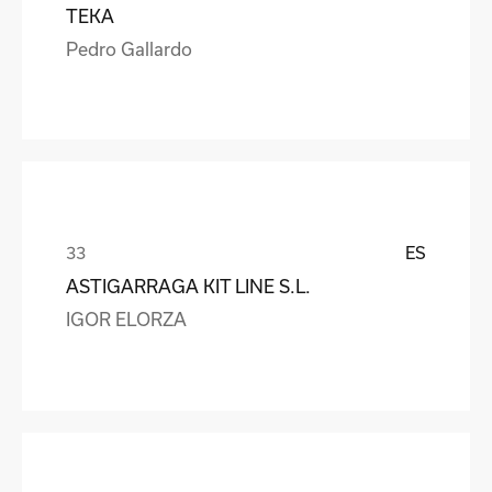
TEKA
Pedro Gallardo
ES
ASTIGARRAGA KIT LINE S.L.
IGOR ELORZA