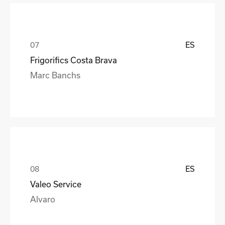
ES
Frigorifics Costa Brava
Marc Banchs
ES
Valeo Service
Alvaro