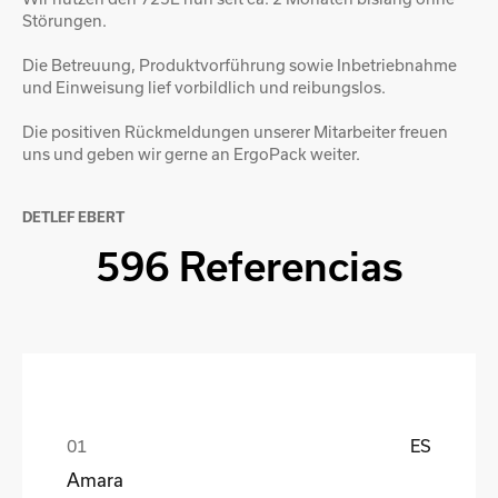
Störungen.
Die Betreuung, Produktvorführung sowie Inbetriebnahme
und Einweisung lief vorbildlich und reibungslos.
Die positiven Rückmeldungen unserer Mitarbeiter freuen
uns und geben wir gerne an ErgoPack weiter.
DETLEF EBERT
596 Referencias
ES
Amara