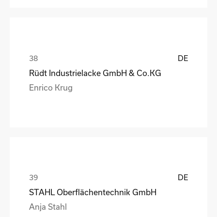
DE
Rüdt Industrielacke GmbH & Co.KG
Enrico Krug
DE
STAHL Oberflächentechnik GmbH
Anja Stahl