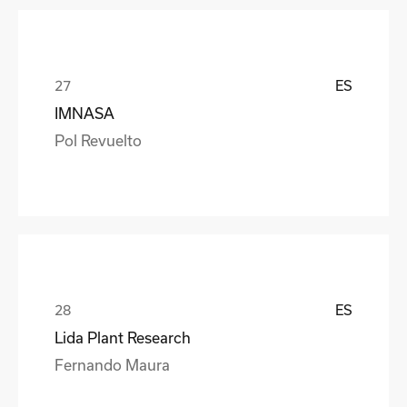
ES
IMNASA
Pol Revuelto
ES
Lida Plant Research
Fernando Maura