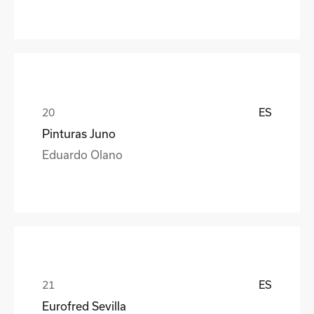
ES
Pinturas Juno
Eduardo Olano
ES
Eurofred Sevilla