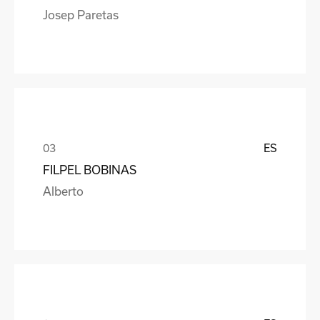
Josep Paretas
ES
FILPEL BOBINAS
Alberto