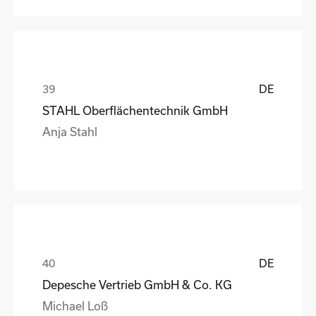
DE
STAHL Oberflächentechnik GmbH
Anja Stahl
DE
Depesche Vertrieb GmbH & Co. KG
Michael Loß