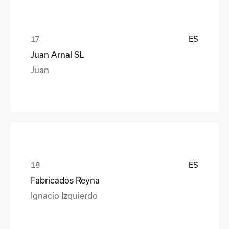
ES
Juan Arnal SL
Juan
ES
Fabricados Reyna
Ignacio Izquierdo