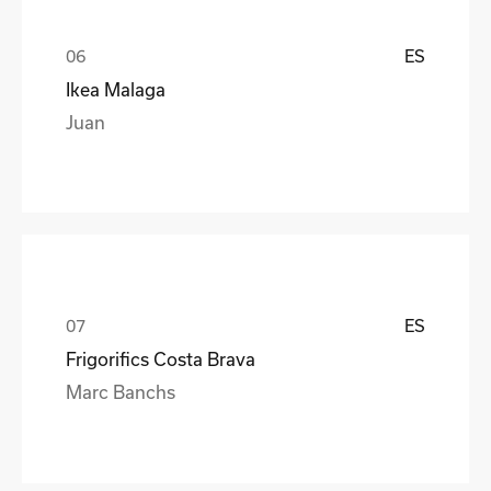
ES
Ikea Malaga
Juan
ES
Frigorifics Costa Brava
Marc Banchs