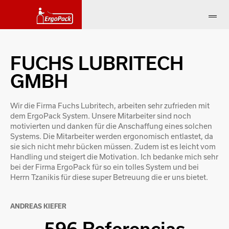
FUCHS LUBRITECH
GMBH
Wir die Firma Fuchs Lubritech, arbeiten sehr zufrieden mit
dem ErgoPack System. Unsere Mitarbeiter sind noch
motivierten und danken für die Anschaffung eines solchen
Systems. Die Mitarbeiter werden ergonomisch entlastet, da
sie sich nicht mehr bücken müssen. Zudem ist es leicht vom
Handling und steigert die Motivation. Ich bedanke mich sehr
bei der Firma ErgoPack für so ein tolles System und bei
Herrn Tzanikis für diese super Betreuung die er uns bietet.
ANDREAS KIEFER