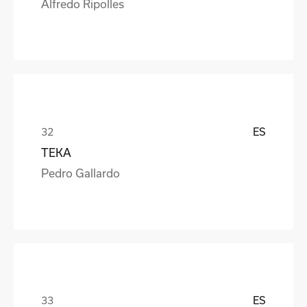
Alfredo Ripolles
ES
TEKA
Pedro Gallardo
ES