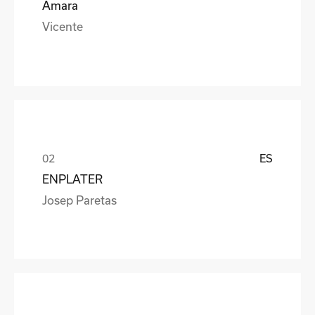
Amara
Vicente
ES
ENPLATER
Josep Paretas