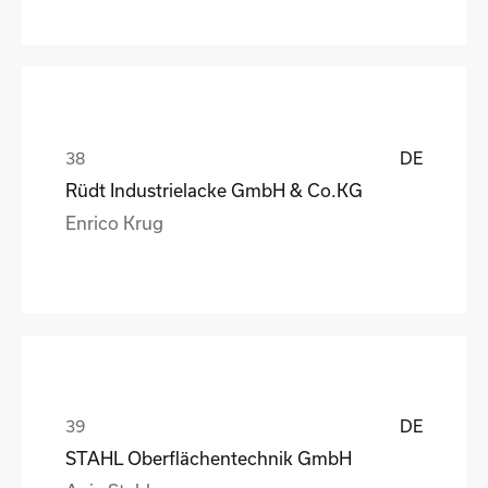
DE
Rüdt Industrielacke GmbH & Co.KG
Enrico Krug
DE
STAHL Oberflächentechnik GmbH