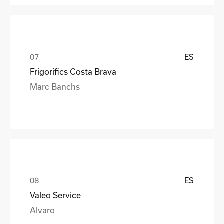
ES
Frigorifics Costa Brava
Marc Banchs
ES
Valeo Service
Alvaro