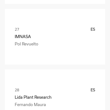
ES
IMNASA
Pol Revuelto
ES
Lida Plant Research
Fernando Maura