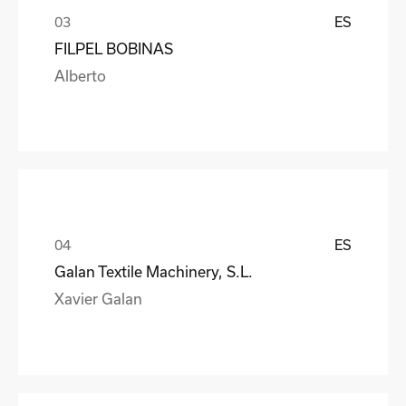
ES
FILPEL BOBINAS
Alberto
ES
Galan Textile Machinery, S.L.
Xavier Galan