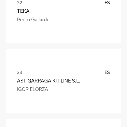
ES
TEKA
Pedro Gallardo
ES
ASTIGARRAGA KIT LINE S.L.
IGOR ELORZA