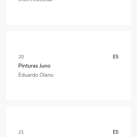
ES
Pinturas Juno
Eduardo Olano
ES