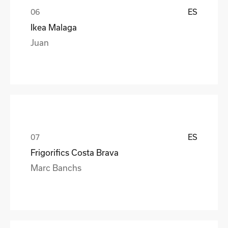
ES
Ikea Malaga
Juan
ES
Frigorifics Costa Brava
Marc Banchs