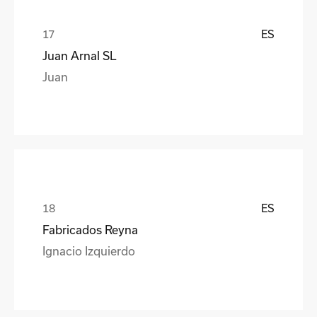
ES
Juan Arnal SL
Juan
ES
Fabricados Reyna
Ignacio Izquierdo