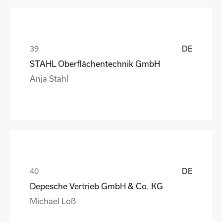
DE
STAHL Oberflächentechnik GmbH
Anja Stahl
DE
Depesche Vertrieb GmbH & Co. KG
Michael Loß