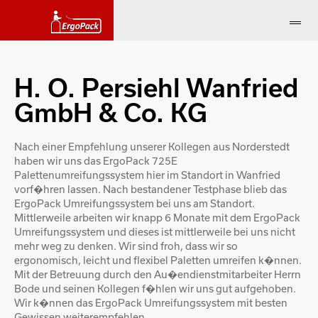
H. O. Persiehl Wanfried
GmbH & Co. KG
Nach einer Empfehlung unserer Kollegen aus Norderstedt
haben wir uns das ErgoPack 725E
Palettenumreifungssystem hier im Standort in Wanfried
vorf�hren lassen. Nach bestandener Testphase blieb das
ErgoPack Umreifungssystem bei uns am Standort.
Mittlerweile arbeiten wir knapp 6 Monate mit dem ErgoPack
Umreifungssystem und dieses ist mittlerweile bei uns nicht
mehr weg zu denken. Wir sind froh, dass wir so
ergonomisch, leicht und flexibel Paletten umreifen k�nnen.
Mit der Betreuung durch den Au�endienstmitarbeiter Herrn
Bode und seinen Kollegen f�hlen wir uns gut aufgehoben.
Wir k�nnen das ErgoPack Umreifungssystem mit besten
Gewissen weiterempfehlen.