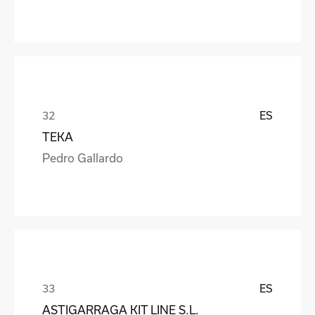
ES
TEKA
Pedro Gallardo
ES
ASTIGARRAGA KIT LINE S.L.