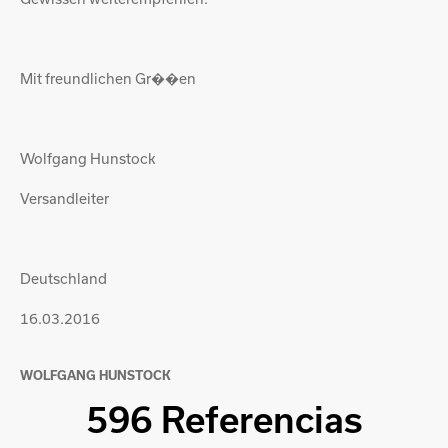
Mit freundlichen Gr��en
Wolfgang Hunstock
Versandleiter
Deutschland
16.03.2016
WOLFGANG HUNSTOCK
596 Referencias