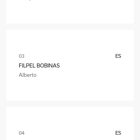
ES
FILPEL BOBINAS
Alberto
ES