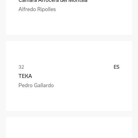
Alfredo Ripolles
ES
TEKA
Pedro Gallardo