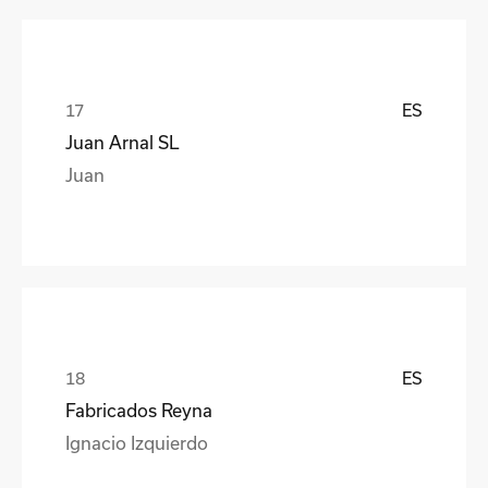
ES
Juan Arnal SL
Juan
ES
Fabricados Reyna
Ignacio Izquierdo