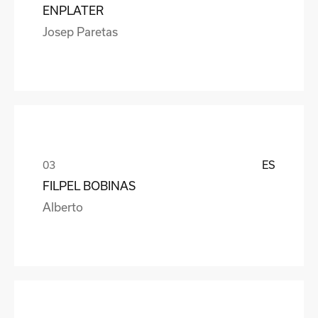
ENPLATER
Josep Paretas
ES
FILPEL BOBINAS
Alberto