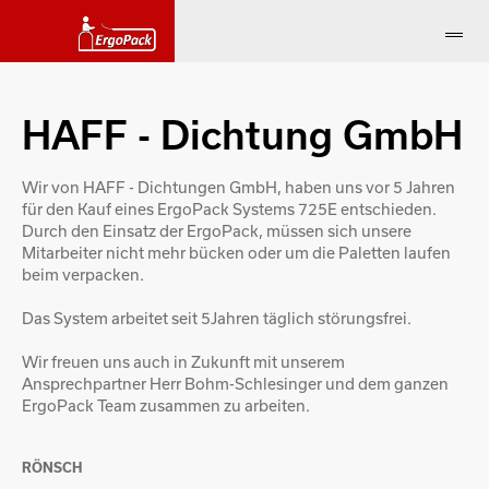
HAFF - Dichtung GmbH
Wir von HAFF - Dichtungen GmbH, haben uns vor 5 Jahren
für den Kauf eines ErgoPack Systems 725E entschieden.
Durch den Einsatz der ErgoPack, müssen sich unsere
Mitarbeiter nicht mehr bücken oder um die Paletten laufen
beim verpacken.
Das System arbeitet seit 5Jahren täglich störungsfrei.
Wir freuen uns auch in Zukunft mit unserem
Ansprechpartner Herr Bohm-Schlesinger und dem ganzen
ErgoPack Team zusammen zu arbeiten.
RÖNSCH