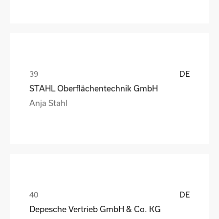
DE
STAHL Oberflächentechnik GmbH
Anja Stahl
DE
Depesche Vertrieb GmbH & Co. KG