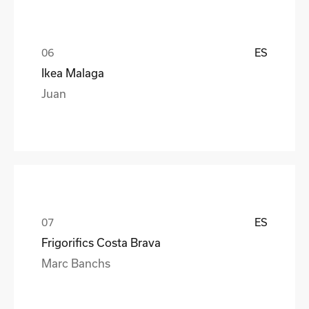
ES
Ikea Malaga
Juan
ES
Frigorifics Costa Brava
Marc Banchs