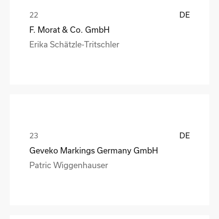
DE
F. Morat & Co. GmbH
Erika Schätzle-Tritschler
DE
Geveko Markings Germany GmbH
Patric Wiggenhauser