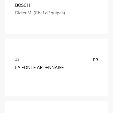
BOSCH
Didier M. (Chef d’équipes)
FR
LA FONTE ARDENNAISE