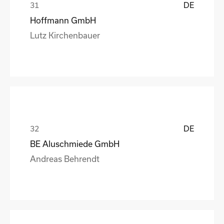
DE
Hoffmann GmbH
Lutz Kirchenbauer
DE
BE Aluschmiede GmbH
Andreas Behrendt