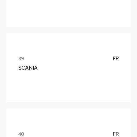
FR
SCANIA
FR