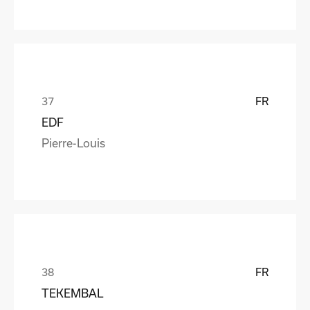
FR
EDF
Pierre-Louis
FR
TEKEMBAL