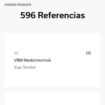
RAINER FRANZEN
596 Referencias
DE
VBM Medizintechnik
Inge Strobel