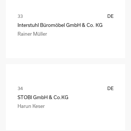
DE
Interstuhl Büromöbel GmbH & Co. KG
Rainer Müller
DE
STOBI GmbH & Co.KG
Harun Keser