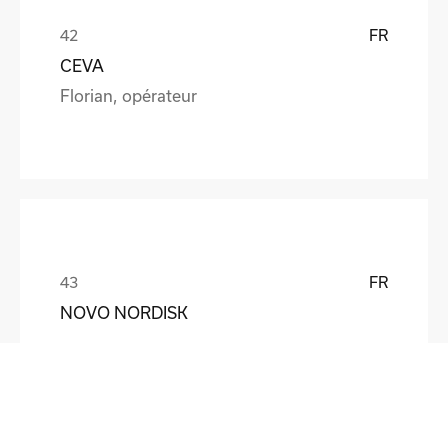
FR
CEVA
Florian, opérateur
FR
NOVO NORDISK