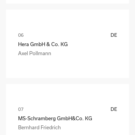
DE
Hera GmbH & Co. KG
Axel Pollmann
DE
MS-Schramberg GmbH&Co. KG
Bernhard Friedrich