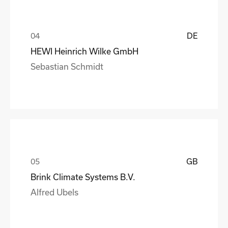
DE
HEWI Heinrich Wilke GmbH
Sebastian Schmidt
GB
Brink Climate Systems B.V.
Alfred Ubels