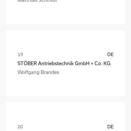
DE
STÖBER Antriebstechnik GmbH + Co. KG
Wolfgang Brandes
DE