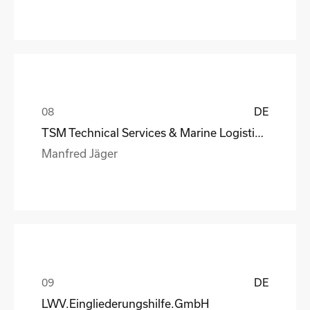
DE
TSM Technical Services & Marine Logistics GmbH
Manfred Jäger
DE
LWV.Eingliederungshilfe.GmbH