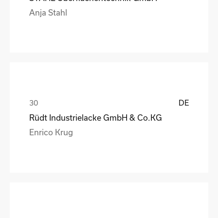
Anja Stahl
DE
Rüdt Industrielacke GmbH & Co.KG
Enrico Krug