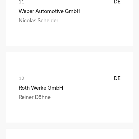
DE
Weber Automotive GmbH
Nicolas Scheider
DE
Roth Werke GmbH
Reiner Döhne