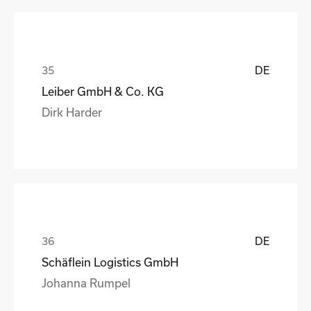
DE
Leiber GmbH & Co. KG
Dirk Harder
DE
Schäflein Logistics GmbH
Johanna Rumpel