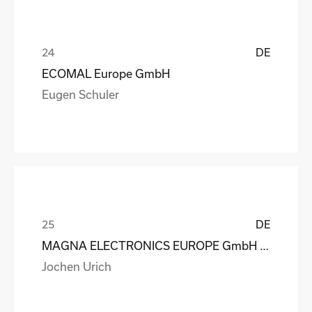
DE
ECOMAL Europe GmbH
Eugen Schuler
DE
MAGNA ELECTRONICS EUROPE GmbH & Co. OHG
Jochen Urich