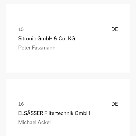
DE
Sitronic GmbH & Co. KG
Peter Fassmann
DE
ELSÄSSER Filtertechnik GmbH
Michael Acker