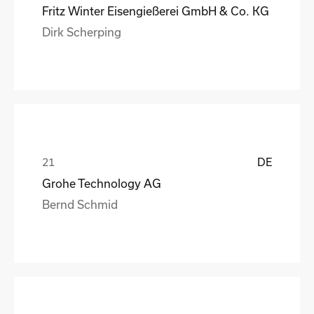
Fritz Winter Eisengießerei GmbH & Co. KG
Dirk Scherping
DE
Grohe Technology AG
Bernd Schmid