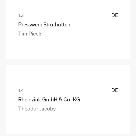
DE
Presswerk Struthütten
Tim Pieck
DE
Rheinzink GmbH & Co. KG
Theodor Jacoby