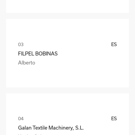
ES
FILPEL BOBINAS
Alberto
ES
Galan Textile Machinery, S.L.