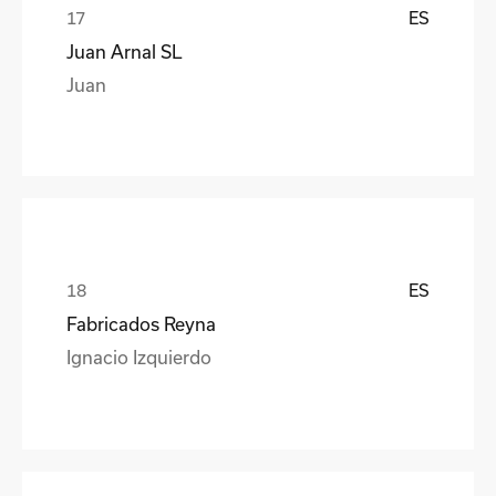
ES
Juan Arnal SL
Juan
ES
Fabricados Reyna
Ignacio Izquierdo