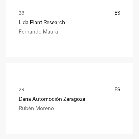
ES
Lida Plant Research
Fernando Maura
ES
Dana Automoción Zaragoza
Rubén Moreno