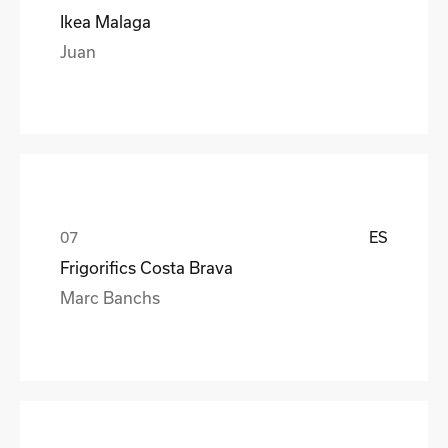
Ikea Malaga
Juan
ES
Frigorifics Costa Brava
Marc Banchs