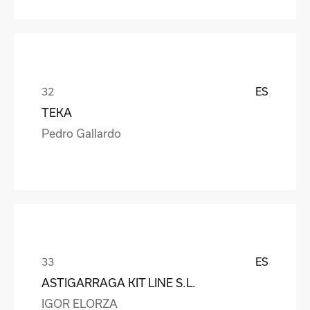
ES
TEKA
Pedro Gallardo
ES
ASTIGARRAGA KIT LINE S.L.
IGOR ELORZA