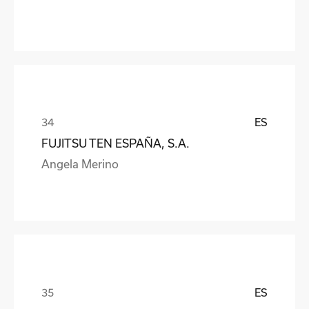
ES
FUJITSU TEN ESPAÑA, S.A.
Angela Merino
ES