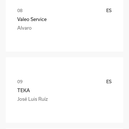
ES
Valeo Service
Alvaro
ES
TEKA
José Luis Ruíz