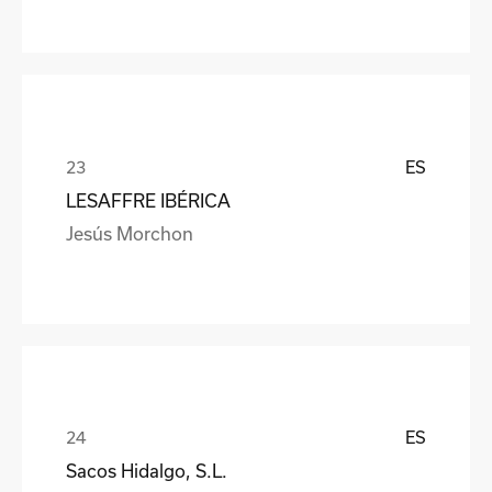
ES
LESAFFRE IBÉRICA
Jesús Morchon
ES
Sacos Hidalgo, S.L.