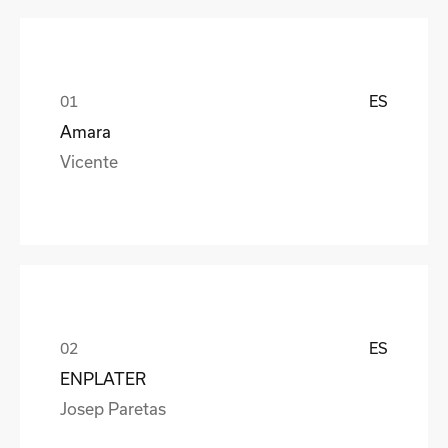
ES
Amara
Vicente
ES
ENPLATER
Josep Paretas