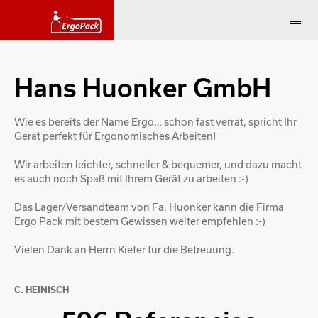
Hans Huonker GmbH
Wie es bereits der Name Ergo… schon fast verrät, spricht Ihr
Gerät perfekt für Ergonomisches Arbeiten!
Wir arbeiten leichter, schneller & bequemer, und dazu macht
es auch noch Spaß mit Ihrem Gerät zu arbeiten :-)
Das Lager/Versandteam von Fa. Huonker kann die Firma
Ergo Pack mit bestem Gewissen weiter empfehlen :-)
Vielen Dank an Herrn Kiefer für die Betreuung.
C. HEINISCH