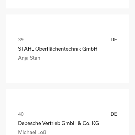
DE
STAHL Oberflächentechnik GmbH
Anja Stahl
DE
Depesche Vertrieb GmbH & Co. KG
Michael Loß