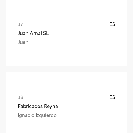
ES
Juan Arnal SL
Juan
ES
Fabricados Reyna
Ignacio Izquierdo