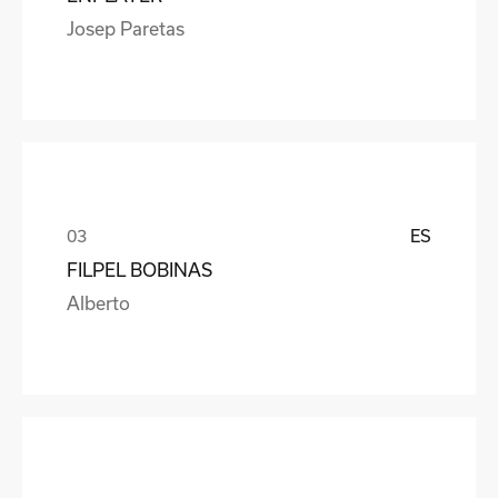
Josep Paretas
ES
FILPEL BOBINAS
Alberto