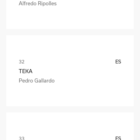
Alfredo Ripolles
ES
TEKA
Pedro Gallardo
ES