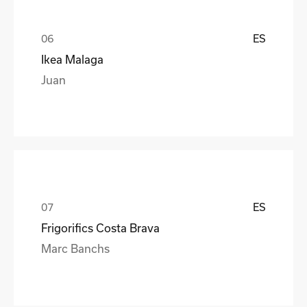
ES
Ikea Malaga
Juan
ES
Frigorifics Costa Brava
Marc Banchs