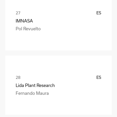
ES
IMNASA
Pol Revuelto
ES
Lida Plant Research
Fernando Maura