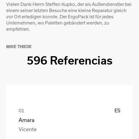
Vielen Dank Herrn Steffen Kupko, der als Außendienstler bei
einem seiner letzten Besuche eine kleine Reparatur gleich
vor Ort erledigen konnte. Der ErgoPack ist für jedes
Unternehmen, wo Paletten gebändert werden, zu
empfehlen.
MIKE THIEDE
596 Referencias
ES
Amara
Vicente