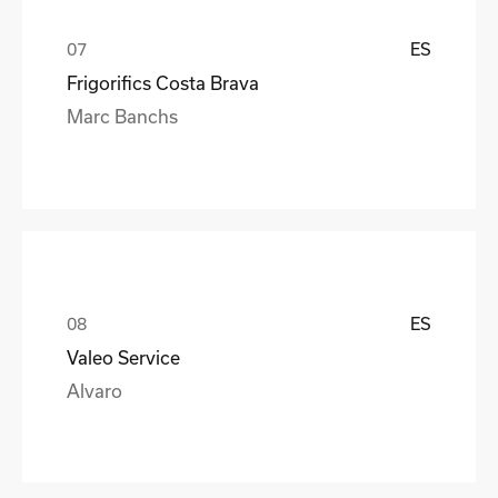
ES
Frigorifics Costa Brava
Marc Banchs
ES
Valeo Service
Alvaro