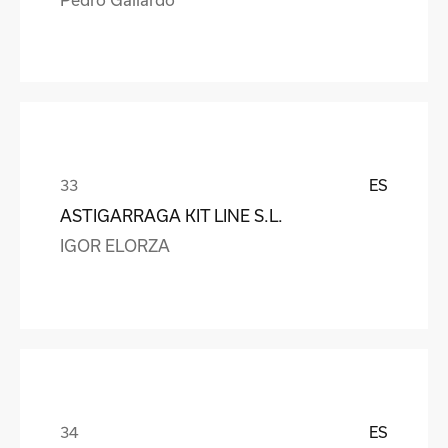
ES
ASTIGARRAGA KIT LINE S.L.
IGOR ELORZA
ES