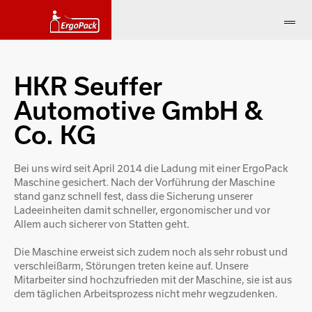
HKR Seuffer
Automotive GmbH &
Co. KG
Bei uns wird seit April 2014 die Ladung mit einer ErgoPack
Maschine gesichert. Nach der Vorführung der Maschine
stand ganz schnell fest, dass die Sicherung unserer
Ladeeinheiten damit schneller, ergonomischer und vor
Allem auch sicherer von Statten geht.
Die Maschine erweist sich zudem noch als sehr robust und
verschleißarm, Störungen treten keine auf. Unsere
Mitarbeiter sind hochzufrieden mit der Maschine, sie ist aus
dem täglichen Arbeitsprozess nicht mehr wegzudenken.