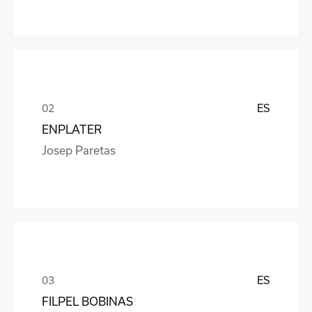
ES
ENPLATER
Josep Paretas
ES
FILPEL BOBINAS