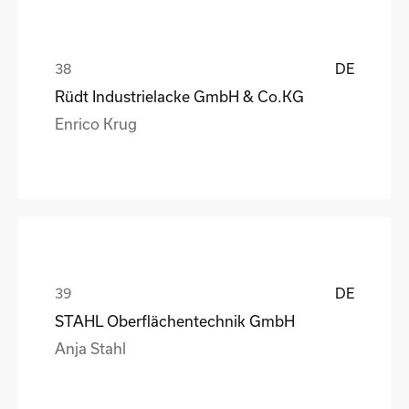
DE
Rüdt Industrielacke GmbH & Co.KG
Enrico Krug
DE
STAHL Oberflächentechnik GmbH
Anja Stahl