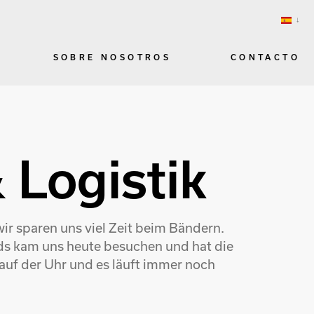
SOBRE NOSOTROS
CONTACTO
 Logistik
ir sparen uns viel Zeit beim Bändern.
nds kam uns heute besuchen und hat die
auf der Uhr und es läuft immer noch