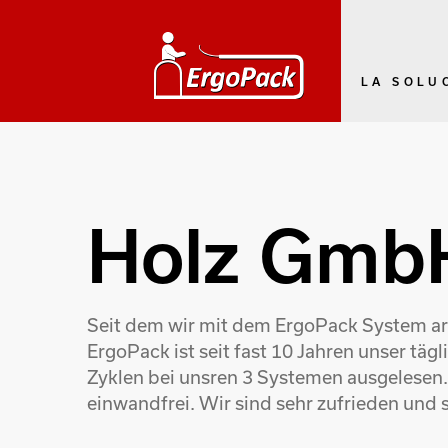
LA SOLU
Holz GmbH
Seit dem wir mit dem ErgoPack System arbe
ErgoPack ist seit fast 10 Jahren unser tä
Zyklen bei unsren 3 Systemen ausgelesen.
einwandfrei. Wir sind sehr zufrieden und 