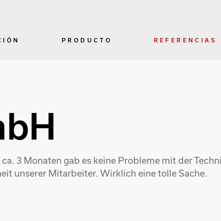
CIÓN
PRODUCTO
REFERENCIAS
mbH
n ca. 3 Monaten gab es keine Probleme mit der Techn
t unserer Mitarbeiter. Wirklich eine tolle Sache.