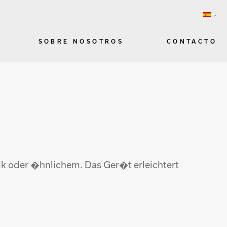
SOBRE NOSOTROS
CONTACTO
ik oder �hnlichem. Das Ger�t erleichtert