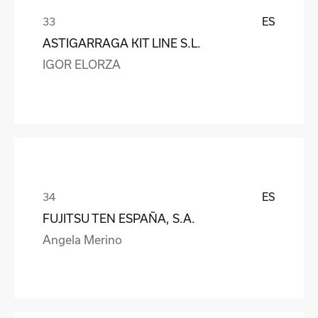
ES
ASTIGARRAGA KIT LINE S.L.
IGOR ELORZA
ES
FUJITSU TEN ESPAÑA, S.A.
Angela Merino