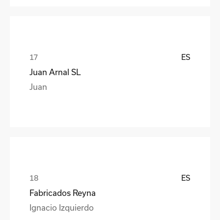
ES
Juan Arnal SL
Juan
ES
Fabricados Reyna
Ignacio Izquierdo