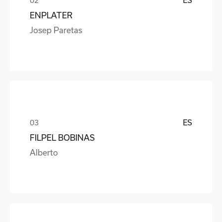
ENPLATER
Josep Paretas
ES
FILPEL BOBINAS
Alberto