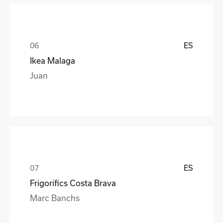
ES
Ikea Malaga
Juan
ES
Frigorifics Costa Brava
Marc Banchs