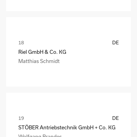
DE
Riel GmbH & Co. KG
Matthias Schmidt
DE
STÖBER Antriebstechnik GmbH + Co. KG
Wolfgang Brandes