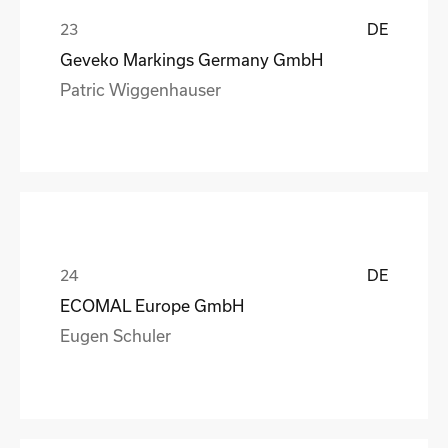
DE
Geveko Markings Germany GmbH
Patric Wiggenhauser
DE
ECOMAL Europe GmbH
Eugen Schuler