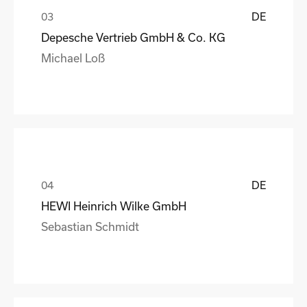
DE
Depesche Vertrieb GmbH & Co. KG
Michael Loß
DE
HEWI Heinrich Wilke GmbH
Sebastian Schmidt