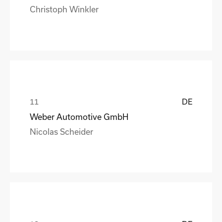
Christoph Winkler
DE
Weber Automotive GmbH
Nicolas Scheider