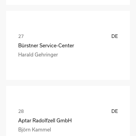
DE
Bürstner Service-Center
Harald Gehringer
DE
Aptar Radolfzell GmbH
Björn Kammel