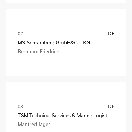
DE
MS-Schramberg GmbH&Co. KG
Bernhard Friedrich
DE
TSM Technical Services & Marine Logistics GmbH
Manfred Jäger