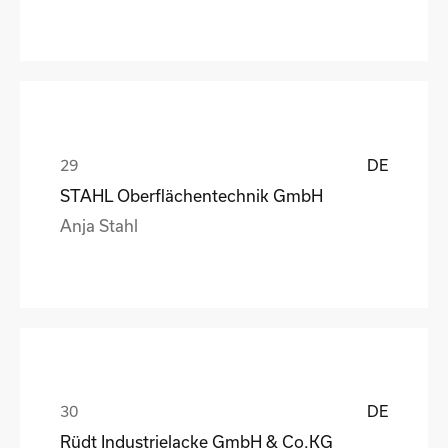
DE
STAHL Oberflächentechnik GmbH
Anja Stahl
DE
Rüdt Industrielacke GmbH & Co.KG