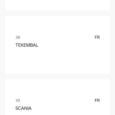
FR
TEKEMBAL
FR
SCANIA