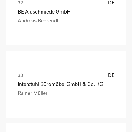
DE
BE Aluschmiede GmbH
Andreas Behrendt
DE
Interstuhl Büromöbel GmbH & Co. KG
Rainer Müller