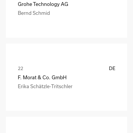
Grohe Technology AG
Bernd Schmid
DE
F. Morat & Co. GmbH
Erika Schätzle-Tritschler