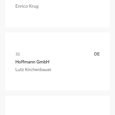
Enrico Krug
DE
Hoffmann GmbH
Lutz Kirchenbauer