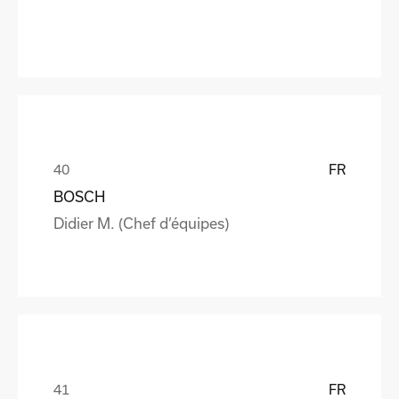
FR
BOSCH
Didier M. (Chef d’équipes)
FR