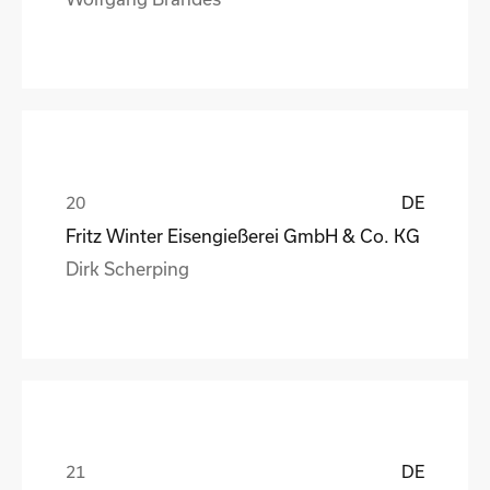
DE
Fritz Winter Eisengießerei GmbH & Co. KG
Dirk Scherping
DE