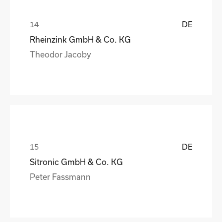
DE
Rheinzink GmbH & Co. KG
Theodor Jacoby
DE
Sitronic GmbH & Co. KG
Peter Fassmann