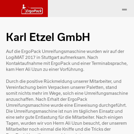
Karl Etzel GmbH
Auf die ErgoPack Umreifungsmaschine wurden wir auf der
LogiMAT 2017 in Stuttgart aufmerksam. Nach
Kontaktaufnahme mit ErgoPack und einer Terminabsprache,
kam Herr Ali Uzun zu einer Vorführung.
Durch die positive Rückmeldung unserer Mitarbeiter, und
Vereinfachung beim Verpacken unserer Paletten, stand
somit nichts mehr im Wege, solch eine Umreifungsmaschine
anzuschaffen. Nach Erhalt der ErgoPack
Umreifungsmaschine wurde eine Einweisung durchgeführt.
Die Umreifungsmaschine ist nun im täglichen Einsatz und
eine sehr gute Entlastung für die Mitarbeiter. Nach einigen
Tagen, wurden wir von Herrn Ali Uzun besucht, der unserem
Mitarbeiter noch einmal die Kniffe und die Tricks der