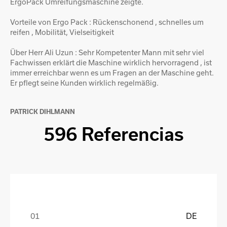
ErgoPack Umreifungsmaschine zeigte.
Vorteile von Ergo Pack : Rückenschonend , schnelles um
reifen , Mobilität, Vielseitigkeit
Über Herr Ali Uzun : Sehr Kompetenter Mann mit sehr viel
Fachwissen erklärt die Maschine wirklich hervorragend , ist
immer erreichbar wenn es um Fragen an der Maschine geht.
Er pflegt seine Kunden wirklich regelmäßig.
PATRICK DIHLMANN
596 Referencias
DE