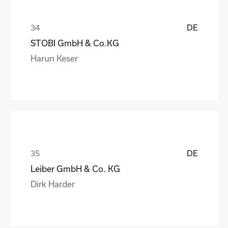
DE
STOBI GmbH & Co.KG
Harun Keser
DE
Leiber GmbH & Co. KG
Dirk Harder