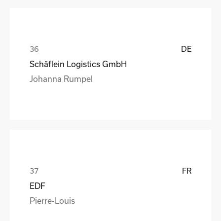
DE
Schäflein Logistics GmbH
Johanna Rumpel
FR
EDF
Pierre-Louis