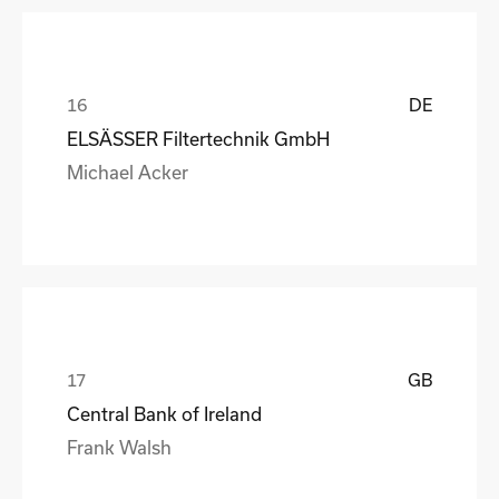
DE
ELSÄSSER Filtertechnik GmbH
Michael Acker
GB
Central Bank of Ireland
Frank Walsh