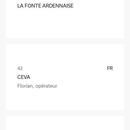
LA FONTE ARDENNAISE
FR
CEVA
Florian, opérateur