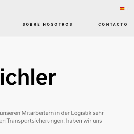
SOBRE NOSOTROS
CONTACTO
ichler
seren Mitarbeitern in der Logistik sehr
hen Transportsicherungen, haben wir uns