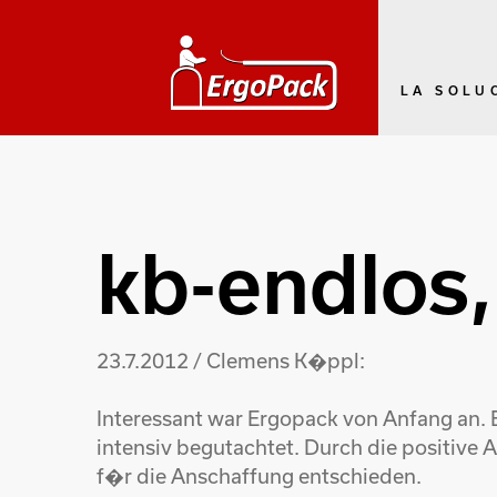
LA SOLU
kb-endlos,
23.7.2012 / Clemens K�ppl:
Interessant war Ergopack von Anfang an. 
intensiv begutachtet. Durch die positive
f�r die Anschaffung entschieden.